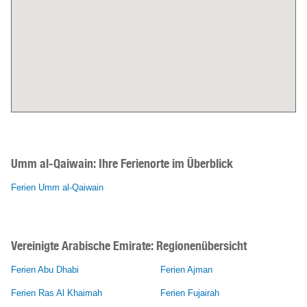
Umm al-Qaiwain:
Ihre Ferienorte im Überblick
Ferien Umm al-Qaiwain
Vereinigte Arabische Emirate: Regionenübersicht
Ferien Abu Dhabi
Ferien Ajman
Ferien Ras Al Khaimah
Ferien Fujairah