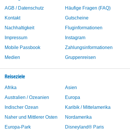
AGB / Datenschutz
Häufige Fragen (FAQ)
Kontakt
Gutscheine
Nachhaltigkeit
Fluginformationen
Impressum
Instagram
Mobile Passbook
Zahlungsinformationen
Medien
Gruppenreisen
Reiseziele
Afrika
Asien
Australien / Ozeanien
Europa
Indischer Ozean
Karibik / Mittelamerika
Naher und Mittlerer Osten
Nordamerika
Europa-Park
Disneyland® Paris