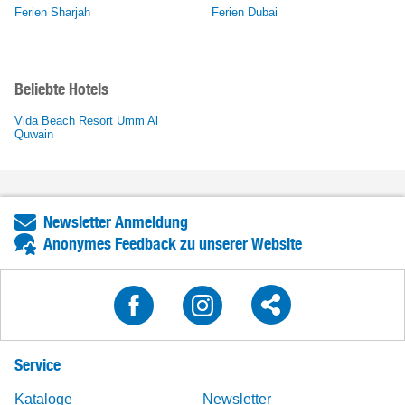
Ferien Sharjah
Ferien Dubai
Beliebte Hotels
Vida Beach Resort Umm Al
Quwain
Newsletter Anmeldung
Anonymes Feedback zu unserer Website
Service
Kataloge
Newsletter