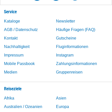
Service
Kataloge
Newsletter
AGB / Datenschutz
Häufige Fragen (FAQ)
Kontakt
Gutscheine
Nachhaltigkeit
Fluginformationen
Impressum
Instagram
Mobile Passbook
Zahlungsinformationen
Medien
Gruppenreisen
Reiseziele
Afrika
Asien
Australien / Ozeanien
Europa