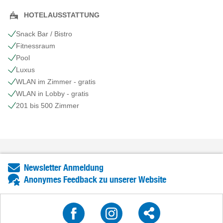
HOTELAUSSTATTUNG
Snack Bar / Bistro
Fitnessraum
Pool
Luxus
WLAN im Zimmer - gratis
WLAN in Lobby - gratis
201 bis 500 Zimmer
Newsletter Anmeldung
Anonymes Feedback zu unserer Website