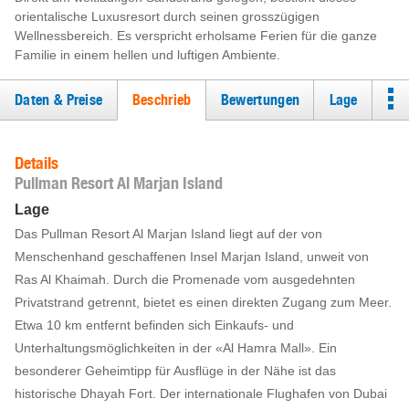
orientalische Luxusresort durch seinen grosszügigen
Wellnessbereich. Es verspricht erholsame Ferien für die ganze
Familie in einem hellen und luftigen Ambiente.
Daten & Preise
Beschrieb
Bewertungen
Lage
Details
Pullman Resort Al Marjan Island
Lage
Das Pullman Resort Al Marjan Island liegt auf der von
Menschenhand geschaffenen Insel Marjan Island, unweit von
Ras Al Khaimah. Durch die Promenade vom ausgedehnten
Privatstrand getrennt, bietet es einen direkten Zugang zum Meer.
Etwa 10 km entfernt befinden sich Einkaufs- und
Unterhaltungsmöglichkeiten in der «Al Hamra Mall». Ein
besonderer Geheimtipp für Ausflüge in der Nähe ist das
historische Dhayah Fort. Der internationale Flughafen von Dubai