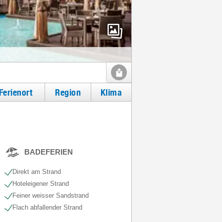
Ferienort
Region
Klima
BADEFERIEN
Direkt am Strand
Hoteleigener Strand
Feiner weisser Sandstrand
Flach abfallender Strand