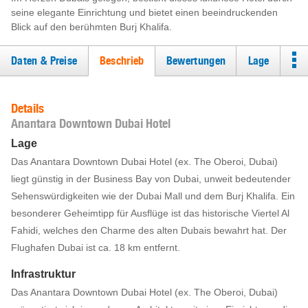
seine elegante Einrichtung und bietet einen beeindruckenden
Blick auf den berühmten Burj Khalifa.
Daten & Preise
Beschrieb
Bewertungen
Lage
Details
Anantara Downtown Dubai Hotel
Lage
Das Anantara Downtown Dubai Hotel (ex. The Oberoi, Dubai)
liegt günstig in der Business Bay von Dubai, unweit bedeutender
Sehenswürdigkeiten wie der Dubai Mall und dem Burj Khalifa. Ein
besonderer Geheimtipp für Ausflüge ist das historische Viertel Al
Fahidi, welches den Charme des alten Dubais bewahrt hat. Der
Flughafen Dubai ist ca. 18 km entfernt.
Infrastruktur
Das Anantara Downtown Dubai Hotel (ex. The Oberoi, Dubai)