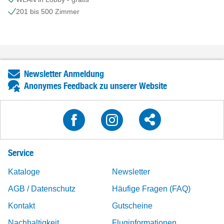
201 bis 500 Zimmer
Newsletter Anmeldung
Anonymes Feedback zu unserer Website
Service
Kataloge
Newsletter
AGB / Datenschutz
Häufige Fragen (FAQ)
Kontakt
Gutscheine
Nachhaltigkeit
Fluginformationen