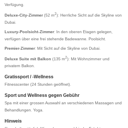
Verfügung.
2
Deluxe-City-Zimmer
(52 m
): Herrliche Sicht auf die Skyline von
Dubai.
Luxury-Poolsicht-Zimmer
: In den oberen Etagen gelegen,
verfügen über eine frei stehende Badewanne. Poolsicht.
Premier-Zimmer
: Mit Sicht auf die Skyline von Dubai.
2
Deluxe Suite mit Balkon
(135 m
): Mit Wohnzimmer und
privatem Balkon.
Gratissport / -Wellness
Fitnesscenter (24 Stunden geöffnet).
Sport und Wellness gegen Gebühr
Spa mit einer grossen Auswahl an verschiedenen Massagen und
Behandlungen. Yoga.
Hinweis