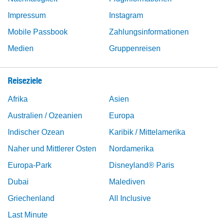
Impressum
Instagram
Mobile Passbook
Zahlungsinformationen
Medien
Gruppenreisen
Reiseziele
Afrika
Asien
Australien / Ozeanien
Europa
Indischer Ozean
Karibik / Mittelamerika
Naher und Mittlerer Osten
Nordamerika
Europa-Park
Disneyland® Paris
Dubai
Malediven
Griechenland
All Inclusive
Last Minute