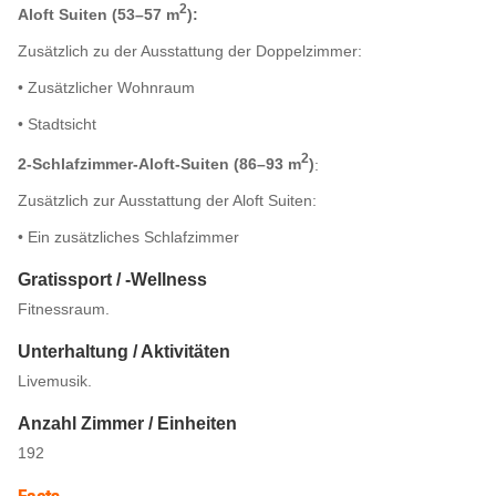
2
Aloft Suiten (53–57 m
):
Zusätzlich zu der Ausstattung der Doppelzimmer:
• Zusätzlicher Wohnraum
• Stadtsicht
2
2-Schlafzimmer-Aloft-Suiten (86–93 m
)
:
Zusätzlich zur Ausstattung der Aloft Suiten:
• Ein zusätzliches Schlafzimmer
Gratissport / -Wellness
Fitnessraum.
Unterhaltung / Aktivitäten
Livemusik.
Anzahl Zimmer / Einheiten
192