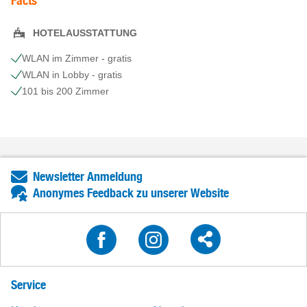
Facts
HOTELAUSSTATTUNG
WLAN im Zimmer - gratis
WLAN in Lobby - gratis
101 bis 200 Zimmer
Newsletter Anmeldung
Anonymes Feedback zu unserer Website
Service