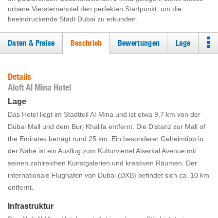
urbane Viersternehotel den perfekten Startpunkt, um die
beeindruckende Stadt Dubai zu erkunden.
Daten & Preise
Beschrieb
Bewertungen
Lage
Details
Aloft Al Mina Hotel
Lage
Das Hotel liegt im Stadtteil Al-Mina und ist etwa 9,7 km von der
Dubai Mall und dem Burj Khalifa entfernt. Die Distanz zur Mall of
the Emirates beträgt rund 25 km. Ein besonderer Geheimtipp in
der Nähe ist ein Ausflug zum Kulturviertel Alserkal Avenue mit
seinen zahlreichen Kunstgalerien und kreativen Räumen. Der
internationale Flughafen von Dubai (DXB) befindet sich ca. 10 km
entfernt.
Infrastruktur