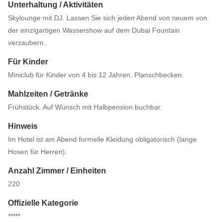
Unterhaltung / Aktivitäten
Skylounge mit DJ. Lassen Sie sich jeden Abend von neuem von
der einzigartigen Wassershow auf dem Dubai Fountain
verzaubern.
Für Kinder
Miniclub für Kinder von 4 bis 12 Jahren. Planschbecken.
Mahlzeiten / Getränke
Frühstück. Auf Wunsch mit Halbpension buchbar.
Hinweis
Im Hotel ist am Abend formelle Kleidung obligatorisch (lange
Hosen für Herren).
Anzahl Zimmer / Einheiten
220
Offizielle Kategorie
*****