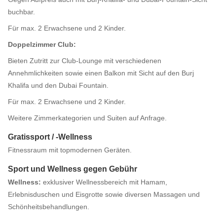
buchbar.
Für max. 2 Erwachsene und 2 Kinder.
Doppelzimmer Club:
Bieten Zutritt zur Club-Lounge mit verschiedenen
Annehmlichkeiten sowie einen Balkon mit Sicht auf den Burj
Khalifa und den Dubai Fountain.
Für max. 2 Erwachsene und 2 Kinder.
Weitere Zimmerkategorien und Suiten auf Anfrage.
Gratissport / -Wellness
Fitnessraum mit topmodernen Geräten.
Sport und Wellness gegen Gebühr
Wellness:
exklusiver Wellnessbereich mit Hamam,
Erlebnisduschen und Eisgrotte sowie diversen Massagen und
Schönheitsbehandlungen.