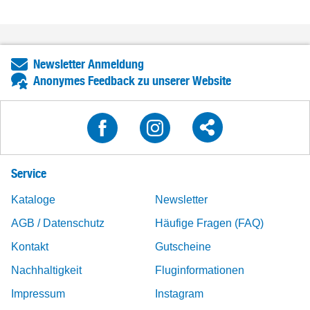
Newsletter Anmeldung
Anonymes Feedback zu unserer Website
Service
Kataloge
Newsletter
AGB / Datenschutz
Häufige Fragen (FAQ)
Kontakt
Gutscheine
Nachhaltigkeit
Fluginformationen
Impressum
Instagram