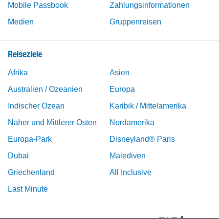
Mobile Passbook
Zahlungsinformationen
Medien
Gruppenreisen
Reiseziele
Afrika
Asien
Australien / Ozeanien
Europa
Indischer Ozean
Karibik / Mittelamerika
Naher und Mittlerer Osten
Nordamerika
Europa-Park
Disneyland® Paris
Dubai
Malediven
Griechenland
All Inclusive
Last Minute