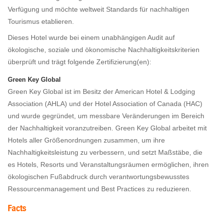
Verfügung und möchte weltweit Standards für nachhaltigen
Tourismus etablieren.
Dieses Hotel wurde bei einem unabhängigen Audit auf
ökologische, soziale und ökonomische Nachhaltigkeitskriterien
überprüft und trägt folgende Zertifizierung(en):
Green Key Global
Green Key Global ist im Besitz der American Hotel & Lodging
Association (AHLA) und der Hotel Association of Canada (HAC)
und wurde gegründet, um messbare Veränderungen im Bereich
der Nachhaltigkeit voranzutreiben. Green Key Global arbeitet mit
Hotels aller Größenordnungen zusammen, um ihre
Nachhaltigkeitsleistung zu verbessern, und setzt Maßstäbe, die
es Hotels, Resorts und Veranstaltungsräumen ermöglichen, ihren
ökologischen Fußabdruck durch verantwortungsbewusstes
Ressourcenmanagement und Best Practices zu reduzieren.
Facts