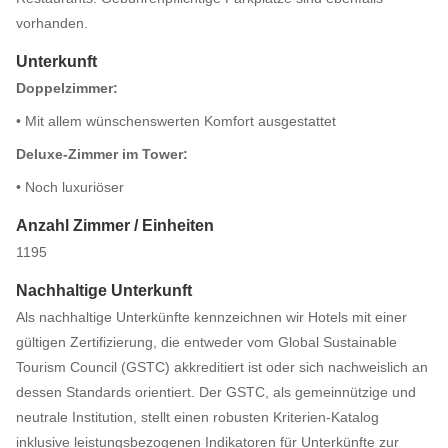
vorhanden.
Unterkunft
Doppelzimmer:
• Mit allem wünschenswerten Komfort ausgestattet
Deluxe-Zimmer im Tower:
• Noch luxuriöser
Anzahl Zimmer / Einheiten
1195
Nachhaltige Unterkunft
Als nachhaltige Unterkünfte kennzeichnen wir Hotels mit einer
gültigen Zertifizierung, die entweder vom Global Sustainable
Tourism Council (GSTC) akkreditiert ist oder sich nachweislich an
dessen Standards orientiert. Der GSTC, als gemeinnützige und
neutrale Institution, stellt einen robusten Kriterien-Katalog
inklusive leistungsbezogenen Indikatoren für Unterkünfte zur