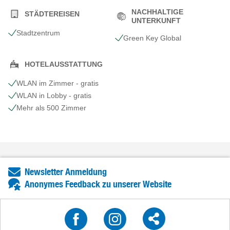
NACHHALTIGE
STÄDTEREISEN
UNTERKUNFT
Stadtzentrum
Green Key Global
HOTELAUSSTATTUNG
WLAN im Zimmer - gratis
WLAN in Lobby - gratis
Mehr als 500 Zimmer
Newsletter Anmeldung
Anonymes Feedback zu unserer Website