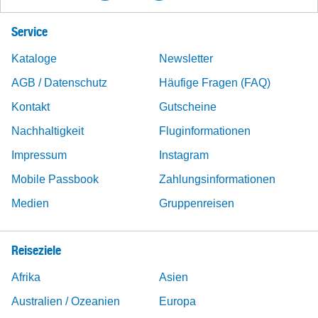
Service
Kataloge
Newsletter
AGB / Datenschutz
Häufige Fragen (FAQ)
Kontakt
Gutscheine
Nachhaltigkeit
Fluginformationen
Impressum
Instagram
Mobile Passbook
Zahlungsinformationen
Medien
Gruppenreisen
Reiseziele
Afrika
Asien
Australien / Ozeanien
Europa