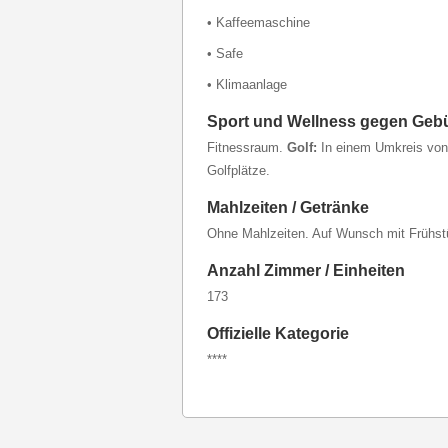
• Kaffeemaschine
• Safe
• Klimaanlage
Sport und Wellness gegen Geb
Fitnessraum.
Golf:
In einem Umkreis von 
Golfplätze.
Mahlzeiten / Getränke
Ohne Mahlzeiten. Auf Wunsch mit Frühst
Anzahl Zimmer / Einheiten
173
Offizielle Kategorie
****