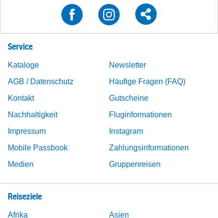
Service
Kataloge
Newsletter
AGB / Datenschutz
Häufige Fragen (FAQ)
Kontakt
Gutscheine
Nachhaltigkeit
Fluginformationen
Impressum
Instagram
Mobile Passbook
Zahlungsinformationen
Medien
Gruppenreisen
Reiseziele
Afrika
Asien