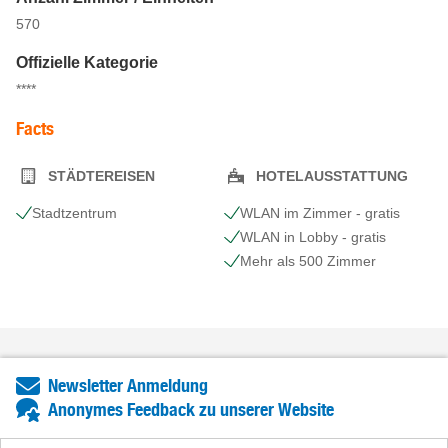
570
Offizielle Kategorie
****
Facts
STÄDTEREISEN
HOTELAUSSTATTUNG
Stadtzentrum
WLAN im Zimmer - gratis
WLAN in Lobby - gratis
Mehr als 500 Zimmer
Newsletter Anmeldung
Anonymes Feedback zu unserer Website