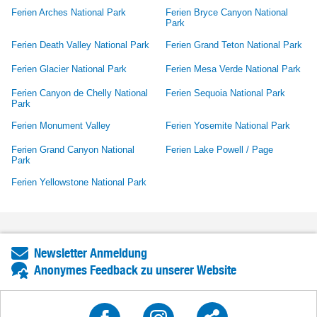
Ferien Arches National Park
Ferien Bryce Canyon National
Park
Ferien Death Valley National Park
Ferien Grand Teton National Park
Ferien Glacier National Park
Ferien Mesa Verde National Park
Ferien Canyon de Chelly National
Ferien Sequoia National Park
Park
Ferien Monument Valley
Ferien Yosemite National Park
Ferien Grand Canyon National
Ferien Lake Powell / Page
Park
Ferien Yellowstone National Park
Newsletter Anmeldung
Anonymes Feedback zu unserer Website