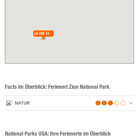
ab
CHF 61.–
Facts im Überblick: Ferienort Zion National Park
NATUR
National Parks USA: Ihre Ferienorte im Überblick