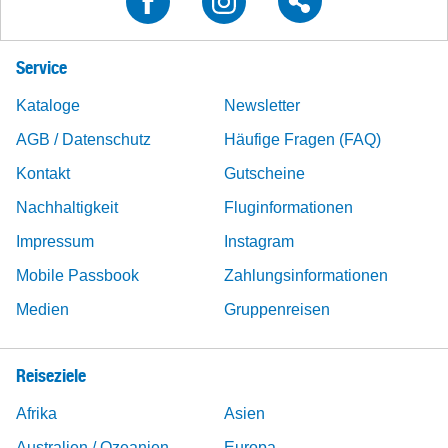
Service
Kataloge
Newsletter
AGB / Datenschutz
Häufige Fragen (FAQ)
Kontakt
Gutscheine
Nachhaltigkeit
Fluginformationen
Impressum
Instagram
Mobile Passbook
Zahlungsinformationen
Medien
Gruppenreisen
Reiseziele
Afrika
Asien
Australien / Ozeanien
Europa