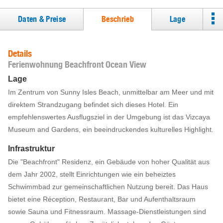
Daten & Preise
Beschrieb
Lage
Details
Ferienwohnung Beachfront Ocean View
Lage
Im Zentrum von Sunny Isles Beach, unmittelbar am Meer und mit
direktem Strandzugang befindet sich dieses Hotel. Ein
empfehlenswertes Ausflugsziel in der Umgebung ist das Vizcaya
Museum and Gardens, ein beeindruckendes kulturelles Highlight.
Infrastruktur
Die "Beachfront" Residenz, ein Gebäude von hoher Qualität aus
dem Jahr 2002, stellt Einrichtungen wie ein beheiztes
Schwimmbad zur gemeinschaftlichen Nutzung bereit. Das Haus
bietet eine Réception, Restaurant, Bar und Aufenthaltsraum
sowie Sauna und Fitnessraum. Massage-Dienstleistungen sind