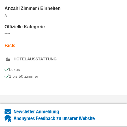
Anzahl Zimmer / Einheiten
3
Offizielle Kategorie
****
Facts
HOTELAUSSTATTUNG
Luxus
1 bis 50 Zimmer
Newsletter Anmeldung
Anonymes Feedback zu unserer Website