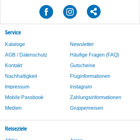
Service
Kataloge
Newsletter
AGB / Datenschutz
Häufige Fragen (FAQ)
Kontakt
Gutscheine
Nachhaltigkeit
Fluginformationen
Impressum
Instagram
Mobile Passbook
Zahlungsinformationen
Medien
Gruppenreisen
Reiseziele