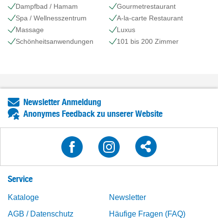
Dampfbad / Hamam
Gourmetrestaurant
Spa / Wellnesszentrum
A-la-carte Restaurant
Massage
Luxus
Schönheits​anwendungen
101 bis 200 Zimmer
Newsletter Anmeldung
Anonymes Feedback zu unserer Website
Service
Kataloge
Newsletter
AGB / Datenschutz
Häufige Fragen (FAQ)