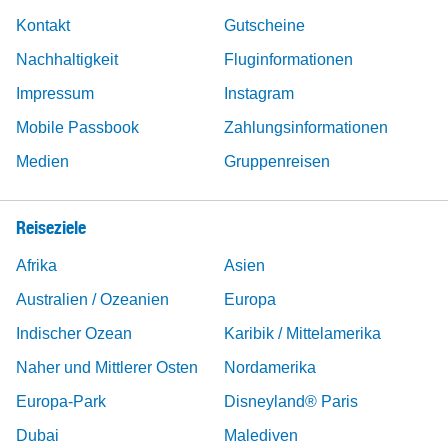
Kontakt
Gutscheine
Nachhaltigkeit
Fluginformationen
Impressum
Instagram
Mobile Passbook
Zahlungsinformationen
Medien
Gruppenreisen
Reiseziele
Afrika
Asien
Australien / Ozeanien
Europa
Indischer Ozean
Karibik / Mittelamerika
Naher und Mittlerer Osten
Nordamerika
Europa-Park
Disneyland® Paris
Dubai
Malediven