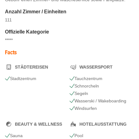
Anzahl Zimmer / Einheiten
111
Offizielle Kategorie
*****
Facts
STÄDTEREISEN
WASSERSPORT
Stadtzentrum
Tauchzentrum
Schnorcheln
Segeln
Wasserski / Wakeboarding
Windsurfen
BEAUTY & WELLNESS
HOTELAUSSTATTUNG
Sauna
Pool