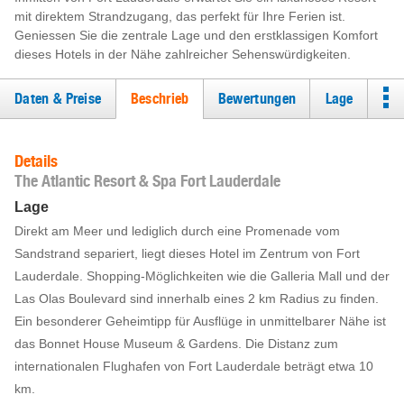
mit direktem Strandzugang, das perfekt für Ihre Ferien ist.
Geniessen Sie die zentrale Lage und den erstklassigen Komfort
dieses Hotels in der Nähe zahlreicher Sehenswürdigkeiten.
Daten & Preise
Beschrieb
Bewertungen
Lage
Details
The Atlantic Resort & Spa Fort Lauderdale
Lage
Direkt am Meer und lediglich durch eine Promenade vom
Sandstrand separiert, liegt dieses Hotel im Zentrum von Fort
Lauderdale. Shopping-Möglichkeiten wie die Galleria Mall und der
Las Olas Boulevard sind innerhalb eines 2 km Radius zu finden.
Ein besonderer Geheimtipp für Ausflüge in unmittelbarer Nähe ist
das Bonnet House Museum & Gardens. Die Distanz zum
internationalen Flughafen von Fort Lauderdale beträgt etwa 10
km.