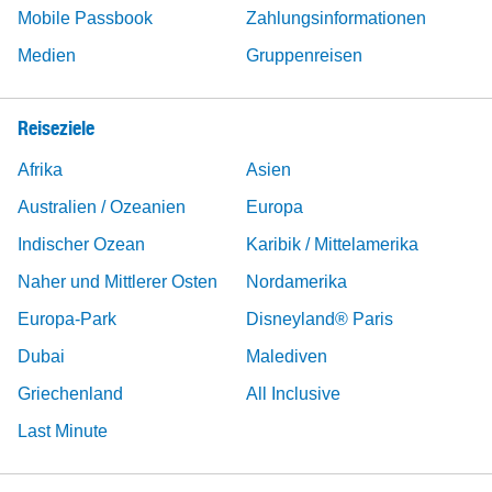
Mobile Passbook
Zahlungsinformationen
Medien
Gruppenreisen
Reiseziele
Afrika
Asien
Australien / Ozeanien
Europa
Indischer Ozean
Karibik / Mittelamerika
Naher und Mittlerer Osten
Nordamerika
Europa-Park
Disneyland® Paris
Dubai
Malediven
Griechenland
All Inclusive
Last Minute