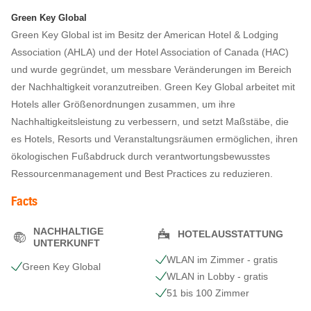
Green Key Global
Green Key Global ist im Besitz der American Hotel & Lodging
Association (AHLA) und der Hotel Association of Canada (HAC)
und wurde gegründet, um messbare Veränderungen im Bereich
der Nachhaltigkeit voranzutreiben. Green Key Global arbeitet mit
Hotels aller Größenordnungen zusammen, um ihre
Nachhaltigkeitsleistung zu verbessern, und setzt Maßstäbe, die
es Hotels, Resorts und Veranstaltungsräumen ermöglichen, ihren
ökologischen Fußabdruck durch verantwortungsbewusstes
Ressourcenmanagement und Best Practices zu reduzieren.
Facts
NACHHALTIGE
HOTELAUSSTATTUNG
UNTERKUNFT
WLAN im Zimmer - gratis
Green Key Global
WLAN in Lobby - gratis
51 bis 100 Zimmer