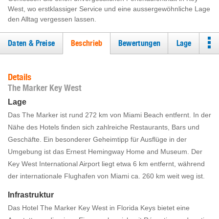
West, wo erstklassiger Service und eine aussergewöhnliche Lage
den Alltag vergessen lassen.
Daten & Preise
Beschrieb
Bewertungen
Lage
Details
The Marker Key West
Lage
Das The Marker ist rund 272 km von Miami Beach entfernt. In der
Nähe des Hotels finden sich zahlreiche Restaurants, Bars und
Geschäfte. Ein besonderer Geheimtipp für Ausflüge in der
Umgebung ist das Ernest Hemingway Home and Museum. Der
Key West International Airport liegt etwa 6 km entfernt, während
der internationale Flughafen von Miami ca. 260 km weit weg ist.
Infrastruktur
Das Hotel The Marker Key West in Florida Keys bietet eine