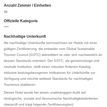
Anzahl Zimmer / Einheiten
96
Offizielle Kategorie
****
Nachhaltige Unterkunft
Als nachhaltige Unterkünfte kennzeichnen wir Hotels mit einer
gültigen Zertifizierung, die entweder vom Global Sustainable
Tourism Council (GSTC) akkreditiert ist oder sich nachweislich an
dessen Standards orientiert. Der GSTC, als gemeinnützige und
neutrale Institution, stellt einen robusten Kriterien-Katalog
inklusive leistungsbezogenen Indikatoren für Unterkünfte zur
Verfügung und möchte weltweit Standards für nachhaltigen
Tourismus etablieren.
Dieses Hotel wurde bei einem unabhängigen Audit auf
ökologische, soziale und ökonomische Nachhaltigkeitskriterien
überprüft und trägt folgende Zertifizierung(en):