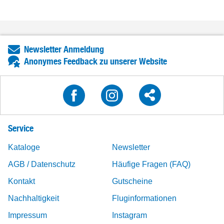
Newsletter Anmeldung
Anonymes Feedback zu unserer Website
Service
Kataloge
Newsletter
AGB / Datenschutz
Häufige Fragen (FAQ)
Kontakt
Gutscheine
Nachhaltigkeit
Fluginformationen
Impressum
Instagram