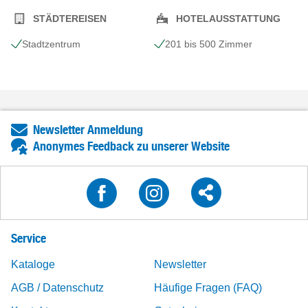
STÄDTEREISEN
HOTELAUSSTATTUNG
Stadtzentrum
201 bis 500 Zimmer
Newsletter Anmeldung
Anonymes Feedback zu unserer Website
Service
Kataloge
Newsletter
AGB / Datenschutz
Häufige Fragen (FAQ)