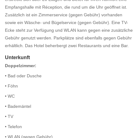
Empfangshalle mit Réception, die rund um die Uhr geöffnet ist.
Zusätzlich ist ein Zimmerservice (gegen Gebühr) vorhanden
sowie ein Wäsche- und Bügelservice (gegen Gebühr). Eine TV-
Ecke steht zur Verfügung und WLAN kann gegen eine zusätzliche
Gebühr genutzt werden. Parkplätze sind ebenfalls gegen Gebühr
erhältlich. Das Hotel beherbergt zwei Restaurants und eine Bar.
Unterkunft
Doppelzimmer:
• Bad oder Dusche
• Föhn
• WC
• Bademäntel
• TV
• Telefon
• WLAN (gegen Gebühr)