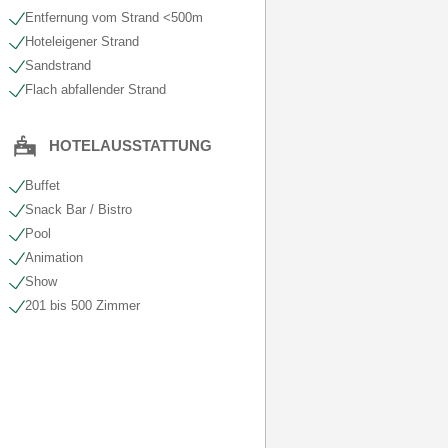
Entfernung vom Strand <500m
Hoteleigener Strand
Sandstrand
Flach abfallender Strand
HOTELAUSSTATTUNG
Buffet
Snack Bar / Bistro
Pool
Animation
Show
201 bis 500 Zimmer