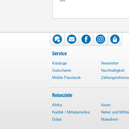
****
Service
Kataloge
Newsletter
Gutscheine
Nachhaltigkeit
Mobile Passbook
Zahlungsinforma
Reiseziele
Afrika
Asien
Karibik / Mittelamerika
Naher und Mittle
Dubai
Malediven