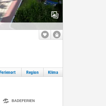
Ferienort
Region
Klima
BADEFERIEN