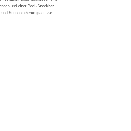
nnen und einer Pool-/Snackbar
e und Sonnenschirme gratis zur