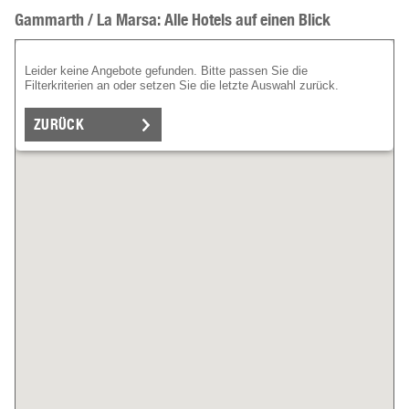
Gammarth / La Marsa: Alle Hotels auf einen Blick
Leider keine Angebote gefunden. Bitte passen Sie die
Filterkriterien an oder setzen Sie die letzte Auswahl zurück.
ZURÜCK