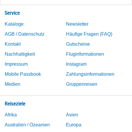
Service
Kataloge
Newsletter
AGB / Datenschutz
Häufige Fragen (FAQ)
Kontakt
Gutscheine
Nachhaltigkeit
Fluginformationen
Impressum
Instagram
Mobile Passbook
Zahlungsinformationen
Medien
Gruppenreisen
Reiseziele
Afrika
Asien
Australien / Ozeanien
Europa