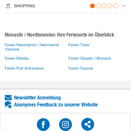
SHOPPING
Monastir / Nordtunesien: Ihre Ferienorte im Überblick
Ferien Hammamet / Hammamet
Ferien Tunis
Yasmine
Ferien Mahdia
Ferien Skanès / Monastir
Ferien Port el-Kantaoui
Ferien Sousse
Newsletter Anmeldung
Anonymes Feedback zu unserer Website