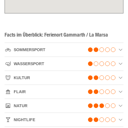
Facts im Überblick: Ferienort Gammarth / La Marsa
SOMMERSPORT
WASSERSPORT
KULTUR
FLAIR
NATUR
NIGHTLIFE