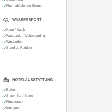
Flach abfallender Strand
WASSERSPORT
Kanu / Kajak
Wasserski / Wakeboarding
Windsurfen
Stand-up-Paddeln
HOTELAUSSTATTUNG
Buffet
Snack Bar / Bistro
Fitnessraum
Innenpool