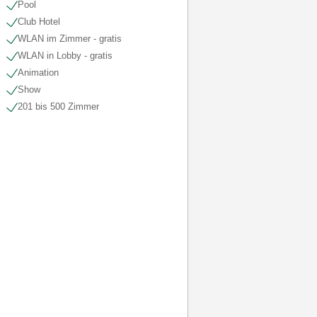
Pool
Club Hotel
WLAN im Zimmer - gratis
WLAN in Lobby - gratis
Animation
Show
201 bis 500 Zimmer