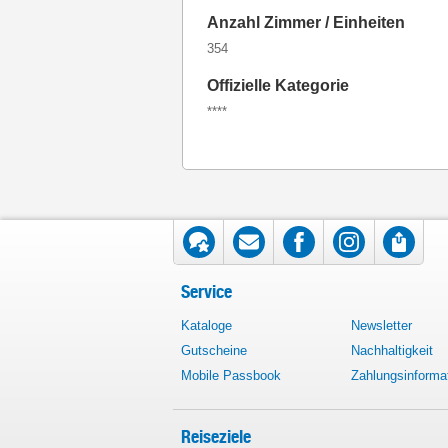
Anzahl Zimmer / Einheiten
354
Offizielle Kategorie
****
Service
Kataloge
Newsletter
Gutscheine
Nachhaltigkeit
Mobile Passbook
Zahlungsinforma
Reiseziele