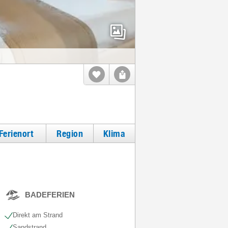
Ferienort
Region
Klima
BADEFERIEN
Direkt am Strand
Sandstrand