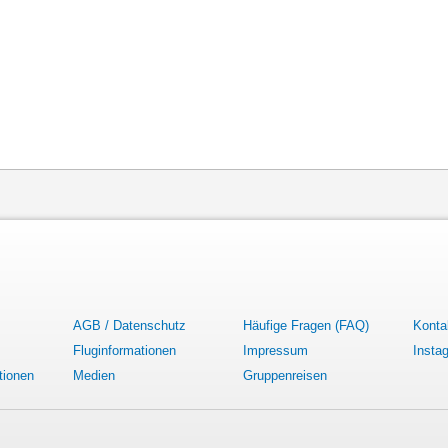
AGB / Datenschutz
Häufige Fragen (FAQ)
Konta
Fluginformationen
Impressum
Insta
tionen
Medien
Gruppenreisen