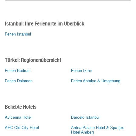
Istanbul:
Ihre Ferienorte im Überblick
Ferien Istanbul
Türkei: Regionenübersicht
Ferien Bodrum
Ferien Izmir
Ferien Dalaman
Ferien Antalya & Umgebung
Beliebte Hotels
Avicenna Hotel
Barceló Istanbul
AHC Old City Hotel
Antea Palace Hotel & Spa (ex:
Hotel Amber)