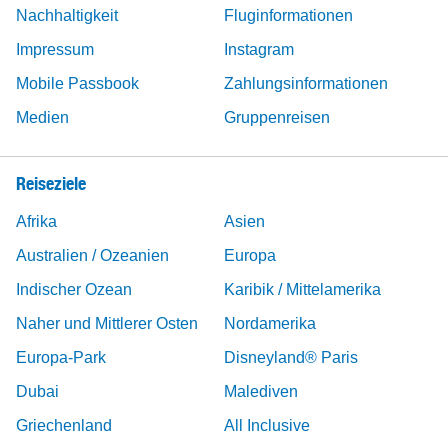
Nachhaltigkeit
Fluginformationen
Impressum
Instagram
Mobile Passbook
Zahlungsinformationen
Medien
Gruppenreisen
Reiseziele
Afrika
Asien
Australien / Ozeanien
Europa
Indischer Ozean
Karibik / Mittelamerika
Naher und Mittlerer Osten
Nordamerika
Europa-Park
Disneyland® Paris
Dubai
Malediven
Griechenland
All Inclusive