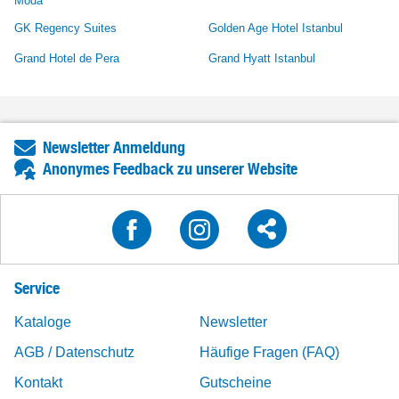
Moda
GK Regency Suites
Golden Age Hotel Istanbul
Grand Hotel de Pera
Grand Hyatt Istanbul
Newsletter Anmeldung
Anonymes Feedback zu unserer Website
Service
Kataloge
Newsletter
AGB / Datenschutz
Häufige Fragen (FAQ)
Kontakt
Gutscheine