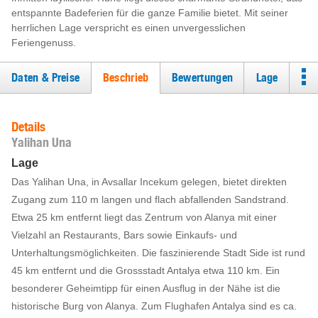
entspannte Badeferien für die ganze Familie bietet. Mit seiner
herrlichen Lage verspricht es einen unvergesslichen
Feriengenuss.
Daten & Preise
Beschrieb
Bewertungen
Lage
Details
Yalihan Una
Lage
Das Yalihan Una, in Avsallar Incekum gelegen, bietet direkten
Zugang zum 110 m langen und flach abfallenden Sandstrand.
Etwa 25 km entfernt liegt das Zentrum von Alanya mit einer
Vielzahl an Restaurants, Bars sowie Einkaufs- und
Unterhaltungsmöglichkeiten. Die faszinierende Stadt Side ist rund
45 km entfernt und die Grossstadt Antalya etwa 110 km. Ein
besonderer Geheimtipp für einen Ausflug in der Nähe ist die
historische Burg von Alanya. Zum Flughafen Antalya sind es ca.