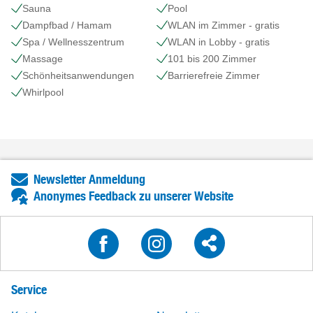
Sauna
Pool
Dampfbad / Hamam
WLAN im Zimmer - gratis
Spa / Wellnesszentrum
WLAN in Lobby - gratis
Massage
101 bis 200 Zimmer
Schönheits​anwendungen
Barrierefreie Zimmer
Whirlpool
Newsletter Anmeldung
Anonymes Feedback zu unserer Website
Service