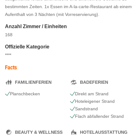
bestimmten Zeiten. 1x Essen im A-la-carte-Restaurant ab einem
Aufenthalt von 3 Nächten (mit Vorreservierung).
Anzahl Zimmer / Einheiten
168
Offizielle Kategorie
****
Facts
FAMILIENFERIEN
BADEFERIEN
Planschbecken
Direkt am Strand
Hoteleigener Strand
Sandstrand
Flach abfallender Strand
BEAUTY & WELLNESS
HOTELAUSSTATTUNG