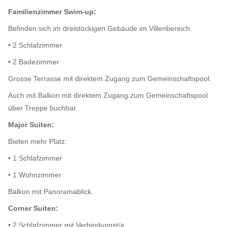
Familienzimmer Swim-up:
Befinden sich im dreistöckigen Gebäude im Villenbereich.
• 2 Schlafzimmer
• 2 Badezimmer
Grosse Terrasse mit direktem Zugang zum Gemeinschaftspool.
Auch mit Balkon mit direktem Zugang zum Gemeinschaftspool
über Treppe buchbar.
Major Suiten:
Bieten mehr Platz.
• 1 Schlafzimmer
• 1 Wohnzimmer
Balkon mit Panoramablick.
Corner Suiten:
• 2 Schlafzimmer mit Verbindungstür