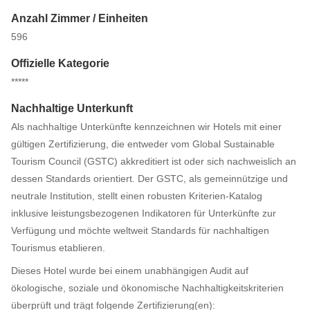
Anzahl Zimmer / Einheiten
596
Offizielle Kategorie
*****
Nachhaltige Unterkunft
Als nachhaltige Unterkünfte kennzeichnen wir Hotels mit einer
gültigen Zertifizierung, die entweder vom Global Sustainable
Tourism Council (GSTC) akkreditiert ist oder sich nachweislich an
dessen Standards orientiert. Der GSTC, als gemeinnützige und
neutrale Institution, stellt einen robusten Kriterien-Katalog
inklusive leistungsbezogenen Indikatoren für Unterkünfte zur
Verfügung und möchte weltweit Standards für nachhaltigen
Tourismus etablieren.
Dieses Hotel wurde bei einem unabhängigen Audit auf
ökologische, soziale und ökonomische Nachhaltigkeitskriterien
überprüft und trägt folgende Zertifizierung(en):