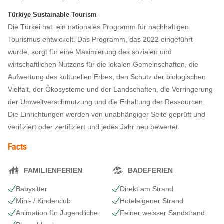
Türkiye Sustainable Tourism
Die Türkei hat ein nationales Programm für nachhaltigen
Tourismus entwickelt. Das Programm, das 2022 eingeführt
wurde, sorgt für eine Maximierung des sozialen und
wirtschaftlichen Nutzens für die lokalen Gemeinschaften, die
Aufwertung des kulturellen Erbes, den Schutz der biologischen
Vielfalt, der Ökosysteme und der Landschaften, die Verringerung
der Umweltverschmutzung und die Erhaltung der Ressourcen.
Die Einrichtungen werden von unabhängiger Seite geprüft und
verifiziert oder zertifiziert und jedes Jahr neu bewertet.
Facts
FAMILIENFERIEN
BADEFERIEN
Babysitter
Direkt am Strand
Mini- / Kinderclub
Hoteleigener Strand
Animation für Jugendliche
Feiner weisser Sandstrand