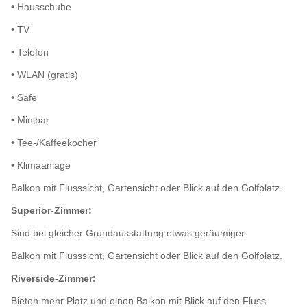
• Hausschuhe
• TV
• Telefon
• WLAN (gratis)
• Safe
• Minibar
• Tee-/Kaffeekocher
• Klimaanlage
Balkon mit Flusssicht, Gartensicht oder Blick auf den Golfplatz.
Superior-Zimmer:
Sind bei gleicher Grundausstattung etwas geräumiger.
Balkon mit Flusssicht, Gartensicht oder Blick auf den Golfplatz.
Riverside-Zimmer:
Bieten mehr Platz und einen Balkon mit Blick auf den Fluss.