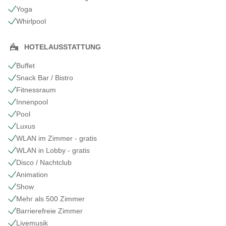
Yoga
Whirlpool
HOTELAUSSTATTUNG
Buffet
Snack Bar / Bistro
Fitnessraum
Innenpool
Pool
Luxus
WLAN im Zimmer - gratis
WLAN in Lobby - gratis
Disco / Nachtclub
Animation
Show
Mehr als 500 Zimmer
Barrierefreie Zimmer
Livemusik