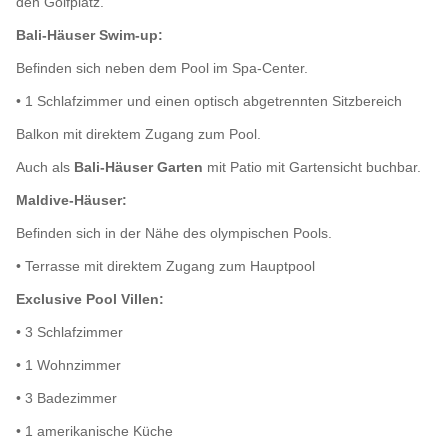
den Golfplatz.
Bali-Häuser Swim-up:
Befinden sich neben dem Pool im Spa-Center.
• 1 Schlafzimmer und einen optisch abgetrennten Sitzbereich
Balkon mit direktem Zugang zum Pool.
Auch als
Bali-Häuser Garten
mit Patio mit Gartensicht buchbar.
Maldive-Häuser:
Befinden sich in der Nähe des olympischen Pools.
• Terrasse mit direktem Zugang zum Hauptpool
Exclusive Pool Villen:
• 3 Schlafzimmer
• 1 Wohnzimmer
• 3 Badezimmer
• 1 amerikanische Küche