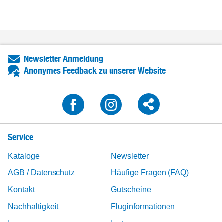
Newsletter Anmeldung
Anonymes Feedback zu unserer Website
Service
Kataloge
Newsletter
AGB / Datenschutz
Häufige Fragen (FAQ)
Kontakt
Gutscheine
Nachhaltigkeit
Fluginformationen