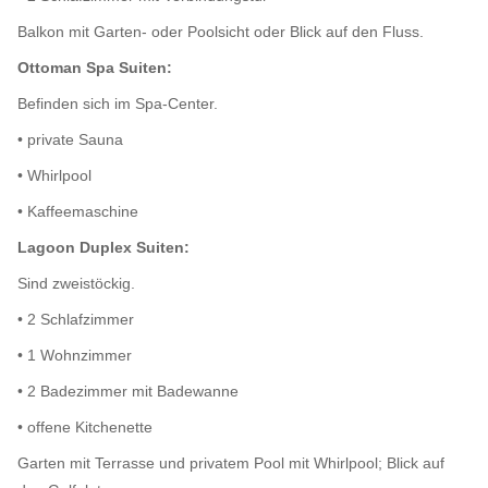
Balkon mit Garten- oder Poolsicht oder Blick auf den Fluss.
Ottoman Spa Suiten:
Befinden sich im Spa-Center.
• private Sauna
• Whirlpool
• Kaffeemaschine
Lagoon Duplex Suiten:
Sind zweistöckig.
• 2 Schlafzimmer
• 1 Wohnzimmer
• 2 Badezimmer mit Badewanne
• offene Kitchenette
Garten mit Terrasse und privatem Pool mit Whirlpool; Blick auf