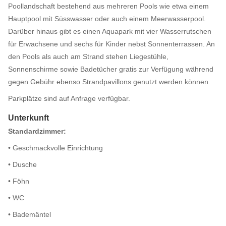
Poollandschaft bestehend aus mehreren Pools wie etwa einem
Hauptpool mit Süsswasser oder auch einem Meerwasserpool.
Darüber hinaus gibt es einen Aquapark mit vier Wasserrutschen
für Erwachsene und sechs für Kinder nebst Sonnenterrassen. An
den Pools als auch am Strand stehen Liegestühle,
Sonnenschirme sowie Badetücher gratis zur Verfügung während
gegen Gebühr ebenso Strandpavillons genutzt werden können.
Parkplätze sind auf Anfrage verfügbar.
Unterkunft
Standardzimmer:
• Geschmackvolle Einrichtung
• Dusche
• Föhn
• WC
• Bademäntel