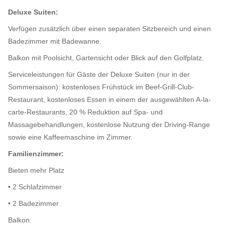
Deluxe Suiten:
Verfügen zusätzlich über einen separaten Sitzbereich und einen
Badezimmer mit Badewanne.
Balkon mit Poolsicht, Gartensicht oder Blick auf den Golfplatz.
Serviceleistungen für Gäste der Deluxe Suiten (nur in der
Sommersaison): kostenloses Frühstück im Beef-Grill-Club-
Restaurant, kostenloses Essen in einem der ausgewählten A-la-
carte-Restaurants, 20 % Reduktion auf Spa- und
Massagebehandlungen, kostenlose Nutzung der Driving-Range
sowie eine Kaffeemaschine im Zimmer.
Familienzimmer:
Bieten mehr Platz
• 2 Schlafzimmer
• 2 Badezimmer
Balkon.