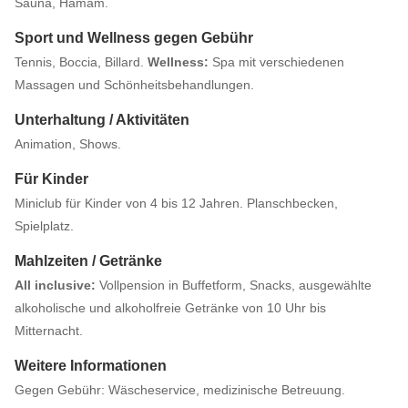
Sauna, Hamam.
Sport und Wellness gegen Gebühr
Tennis, Boccia, Billard.
Wellness:
Spa mit verschiedenen
Massagen und Schönheitsbehandlungen.
Unterhaltung / Aktivitäten
Animation, Shows.
Für Kinder
Miniclub für Kinder von 4 bis 12 Jahren. Planschbecken,
Spielplatz.
Mahlzeiten / Getränke
All inclusive:
Vollpension in Buffetform, Snacks, ausgewählte
alkoholische und alkoholfreie Getränke von 10 Uhr bis
Mitternacht.
Weitere Informationen
Gegen Gebühr: Wäscheservice, medizinische Betreuung.