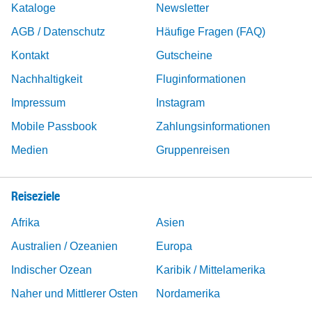
Kataloge
Newsletter
AGB / Datenschutz
Häufige Fragen (FAQ)
Kontakt
Gutscheine
Nachhaltigkeit
Fluginformationen
Impressum
Instagram
Mobile Passbook
Zahlungsinformationen
Medien
Gruppenreisen
Reiseziele
Afrika
Asien
Australien / Ozeanien
Europa
Indischer Ozean
Karibik / Mittelamerika
Naher und Mittlerer Osten
Nordamerika