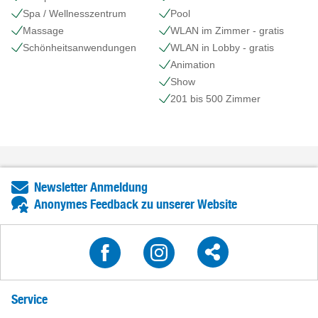
Spa / Wellnesszentrum
Pool
Massage
WLAN im Zimmer - gratis
Schönheits​anwendungen
WLAN in Lobby - gratis
Animation
Show
201 bis 500 Zimmer
Newsletter Anmeldung
Anonymes Feedback zu unserer Website
Service