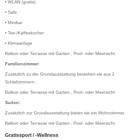
• WLAN (gratis)
• Safe
• Minibar
• Tee-/Kaffeekocher
• Klimaanlage
Balkon oder Terrasse mit Garten-, Pool- oder Meersicht.
Familienzimmer:
Zusätzlich zu der Grundausstattung bestehen sie aus 2
Schlafzimmern.
Balkon oder Terrasse mit Garten-, Pool- oder Meersicht.
Suiten:
Zusätzlich zur Grundausstattung bieten sie ein Wohnzimmer.
Balkon oder Terrasse mit Garten-, Pool- oder Meersicht.
Gratissport / -Wellness