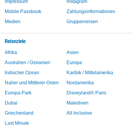
Impressum
Instagram
Mobile Passbook
Zahlungsinformationen
Medien
Gruppenreisen
Reiseziele
Afrika
Asien
Australien / Ozeanien
Europa
Indischer Ozean
Karibik / Mittelamerika
Naher und Mittlerer Osten
Nordamerika
Europa-Park
Disneyland® Paris
Dubai
Malediven
Griechenland
All Inclusive
Last Minute