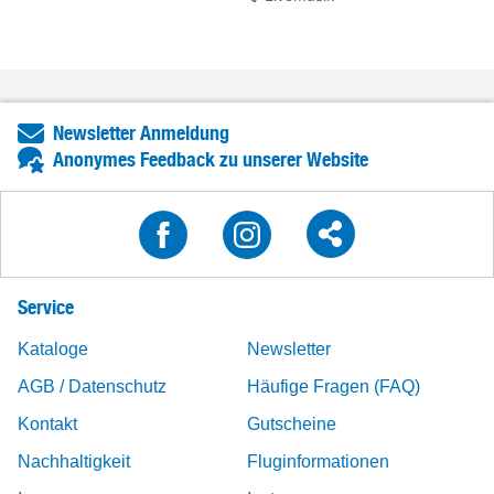
Newsletter Anmeldung
Anonymes Feedback zu unserer Website
Service
Kataloge
Newsletter
AGB / Datenschutz
Häufige Fragen (FAQ)
Kontakt
Gutscheine
Nachhaltigkeit
Fluginformationen