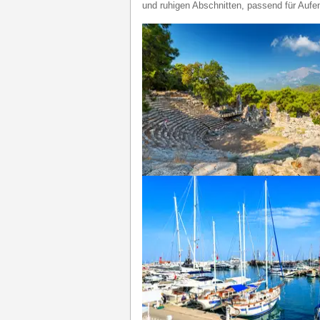
und ruhigen Abschnitten, passend für Aufe