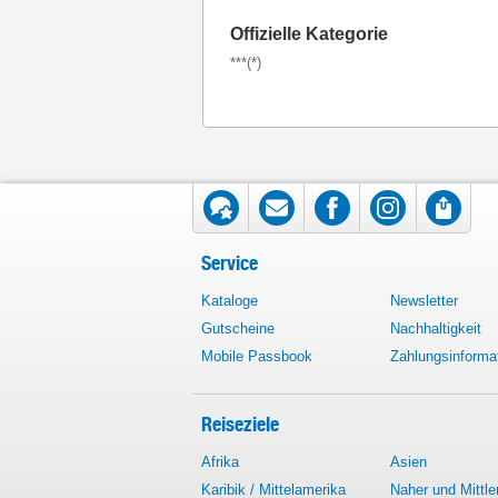
Offizielle Kategorie
***(*)
Service
Kataloge
Newsletter
Gutscheine
Nachhaltigkeit
Mobile Passbook
Zahlungsinforma
Reiseziele
Afrika
Asien
Karibik / Mittelamerika
Naher und Mittle