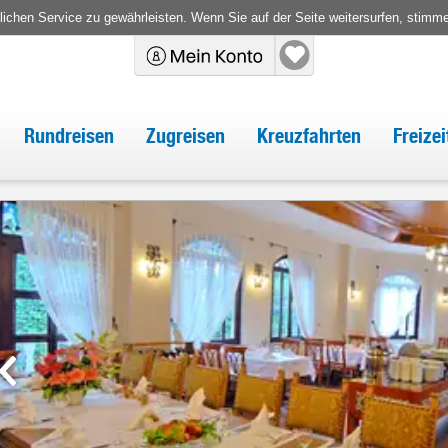
chen Service zu gewährleisten. Wenn Sie auf der Seite weitersurfen, stimm
Rundreisen
Zugreisen
Kreuzfahrten
Freize