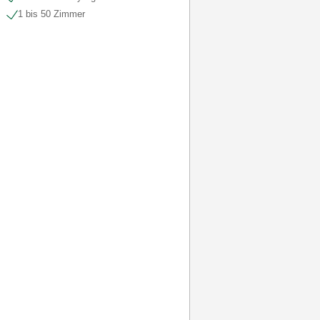
1 bis 50 Zimmer