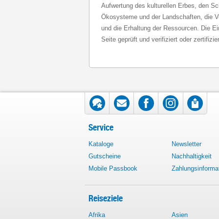
Aufwertung des kulturellen Erbes, den Sch
Ökosysteme und der Landschaften, die V
und die Erhaltung der Ressourcen. Die E
Seite geprüft und verifiziert oder zertifiz
Service
Kataloge
Newsletter
Gutscheine
Nachhaltigkeit
Mobile Passbook
Zahlungsinforma
Reiseziele
Afrika
Asien