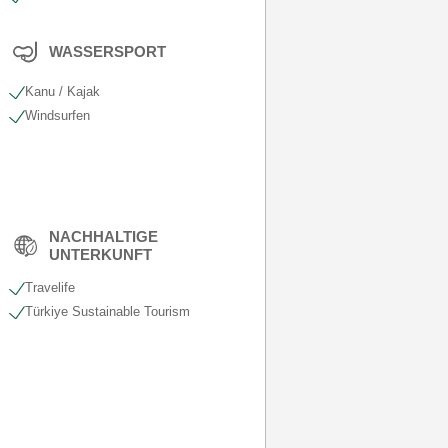
WASSERSPORT
Kanu / Kajak
Windsurfen
NACHHALTIGE
UNTERKUNFT
Travelife
Türkiye Sustainable Tourism