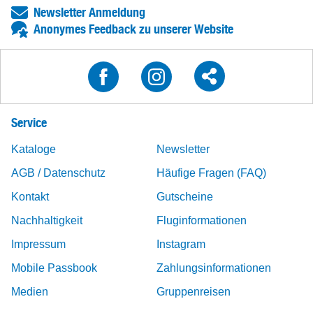
Newsletter Anmeldung
Anonymes Feedback zu unserer Website
Service
Kataloge
Newsletter
AGB / Datenschutz
Häufige Fragen (FAQ)
Kontakt
Gutscheine
Nachhaltigkeit
Fluginformationen
Impressum
Instagram
Mobile Passbook
Zahlungsinformationen
Medien
Gruppenreisen