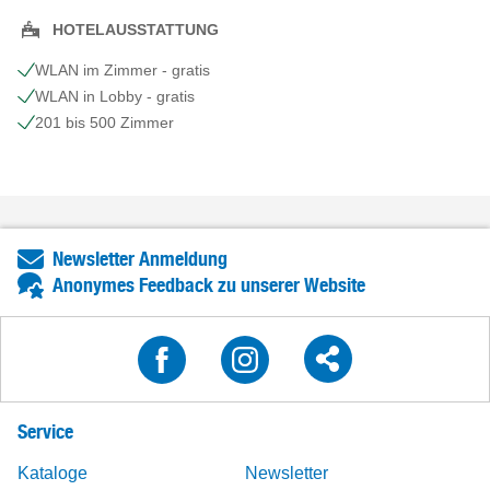
HOTELAUSSTATTUNG
WLAN im Zimmer - gratis
WLAN in Lobby - gratis
201 bis 500 Zimmer
Newsletter Anmeldung
Anonymes Feedback zu unserer Website
Service
Kataloge
Newsletter