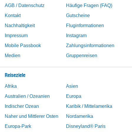
AGB / Datenschutz
Häufige Fragen (FAQ)
Kontakt
Gutscheine
Nachhaltigkeit
Fluginformationen
Impressum
Instagram
Mobile Passbook
Zahlungsinformationen
Medien
Gruppenreisen
Reiseziele
Afrika
Asien
Australien / Ozeanien
Europa
Indischer Ozean
Karibik / Mittelamerika
Naher und Mittlerer Osten
Nordamerika
Europa-Park
Disneyland® Paris