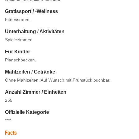
Gratissport / -Wellness
Fitnessraum.
Unterhaltung / Aktivitäten
Spielezimmer.
Für Kinder
Planschbecken.
Mahlzeiten / Getränke
Ohne Mahlzeiten. Auf Wunsch mit Frühstück buchbar.
Anzahl Zimmer / Einheiten
255
Offizielle Kategorie
****
Facts