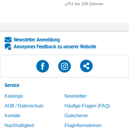
51 bis 100 Zimmer
Newsletter Anmeldung
Anonymes Feedback zu unserer Website
Service
Kataloge
Newsletter
AGB / Datenschutz
Häufige Fragen (FAQ)
Kontakt
Gutscheine
Nachhaltigkeit
Fluginformationen