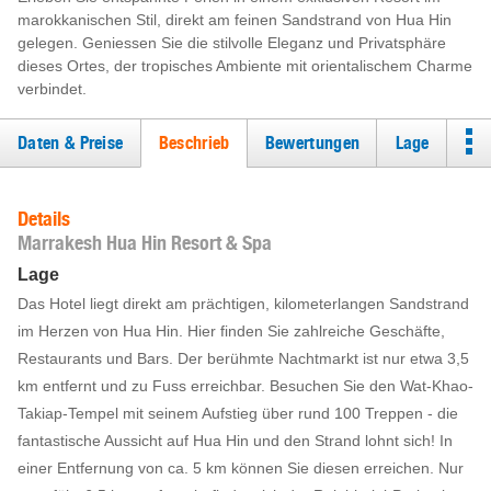
marokkanischen Stil, direkt am feinen Sandstrand von Hua Hin
gelegen. Geniessen Sie die stilvolle Eleganz und Privatsphäre
dieses Ortes, der tropisches Ambiente mit orientalischem Charme
verbindet.
Daten & Preise
Beschrieb
Bewertungen
Lage
Details
Marrakesh Hua Hin Resort & Spa
Lage
Das Hotel liegt direkt am prächtigen, kilometerlangen Sandstrand
im Herzen von Hua Hin. Hier finden Sie zahlreiche Geschäfte,
Restaurants und Bars. Der berühmte Nachtmarkt ist nur etwa 3,5
km entfernt und zu Fuss erreichbar. Besuchen Sie den Wat-Khao-
Takiap-Tempel mit seinem Aufstieg über rund 100 Treppen - die
fantastische Aussicht auf Hua Hin und den Strand lohnt sich! In
einer Entfernung von ca. 5 km können Sie diesen erreichen. Nur