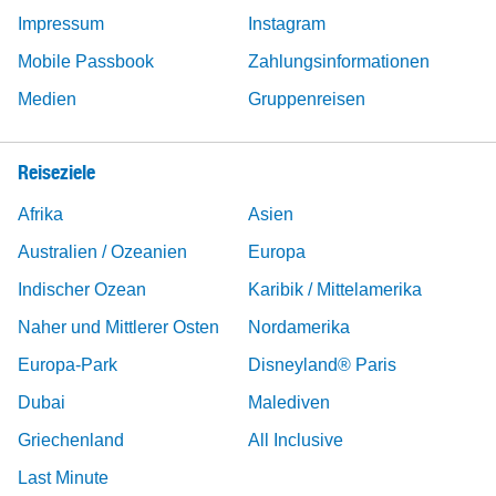
Impressum
Instagram
Mobile Passbook
Zahlungsinformationen
Medien
Gruppenreisen
Reiseziele
Afrika
Asien
Australien / Ozeanien
Europa
Indischer Ozean
Karibik / Mittelamerika
Naher und Mittlerer Osten
Nordamerika
Europa-Park
Disneyland® Paris
Dubai
Malediven
Griechenland
All Inclusive
Last Minute