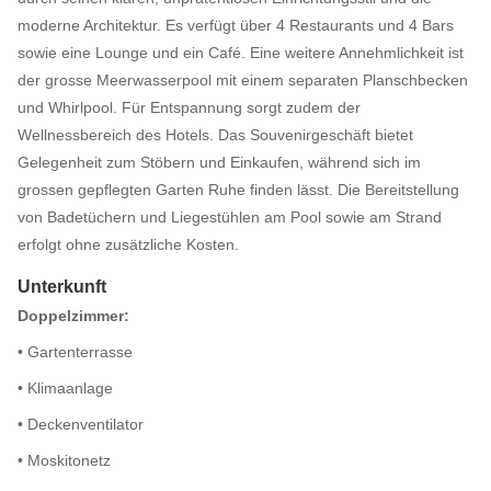
moderne Architektur. Es verfügt über 4 Restaurants und 4 Bars
sowie eine Lounge und ein Café. Eine weitere Annehmlichkeit ist
der grosse Meerwasserpool mit einem separaten Planschbecken
und Whirlpool. Für Entspannung sorgt zudem der
Wellnessbereich des Hotels. Das Souvenirgeschäft bietet
Gelegenheit zum Stöbern und Einkaufen, während sich im
grossen gepflegten Garten Ruhe finden lässt. Die Bereitstellung
von Badetüchern und Liegestühlen am Pool sowie am Strand
erfolgt ohne zusätzliche Kosten.
Unterkunft
Doppelzimmer:
• Gartenterrasse
• Klimaanlage
• Deckenventilator
• Moskitonetz