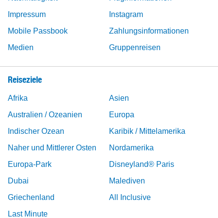
Impressum
Instagram
Mobile Passbook
Zahlungsinformationen
Medien
Gruppenreisen
Reiseziele
Afrika
Asien
Australien / Ozeanien
Europa
Indischer Ozean
Karibik / Mittelamerika
Naher und Mittlerer Osten
Nordamerika
Europa-Park
Disneyland® Paris
Dubai
Malediven
Griechenland
All Inclusive
Last Minute