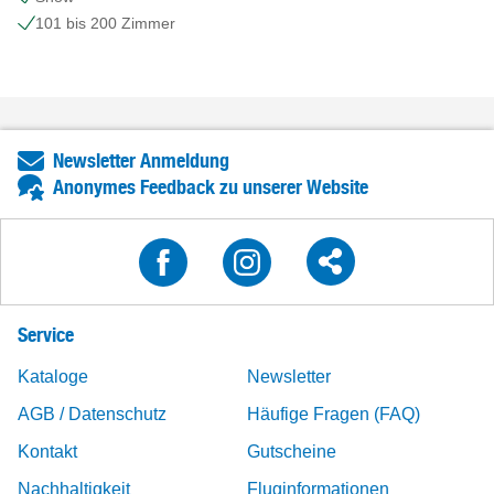
101 bis 200 Zimmer
Newsletter Anmeldung
Anonymes Feedback zu unserer Website
Service
Kataloge
Newsletter
AGB / Datenschutz
Häufige Fragen (FAQ)
Kontakt
Gutscheine
Nachhaltigkeit
Fluginformationen