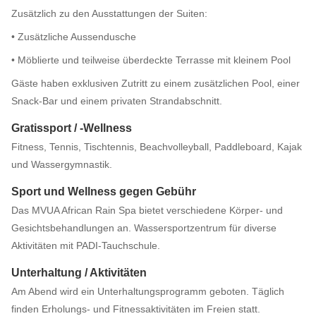
Zusätzlich zu den Ausstattungen der Suiten:
• Zusätzliche Aussendusche
• Möblierte und teilweise überdeckte Terrasse mit kleinem Pool
Gäste haben exklusiven Zutritt zu einem zusätzlichen Pool, einer
Snack-Bar und einem privaten Strandabschnitt.
Gratissport / -Wellness
Fitness, Tennis, Tischtennis, Beachvolleyball, Paddleboard, Kajak
und Wassergymnastik.
Sport und Wellness gegen Gebühr
Das MVUA African Rain Spa bietet verschiedene Körper- und
Gesichtsbehandlungen an. Wassersportzentrum für diverse
Aktivitäten mit PADI-Tauchschule.
Unterhaltung / Aktivitäten
Am Abend wird ein Unterhaltungsprogramm geboten. Täglich
finden Erholungs- und Fitnessaktivitäten im Freien statt.