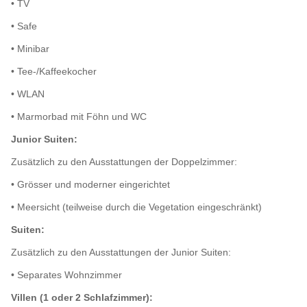
• TV
• Safe
• Minibar
• Tee-/Kaffeekocher
• WLAN
• Marmorbad mit Föhn und WC
Junior Suiten:
Zusätzlich zu den Ausstattungen der Doppelzimmer:
• Grösser und moderner eingerichtet
• Meersicht (teilweise durch die Vegetation eingeschränkt)
Suiten:
Zusätzlich zu den Ausstattungen der Junior Suiten:
• Separates Wohnzimmer
Villen (1 oder 2 Schlafzimmer):