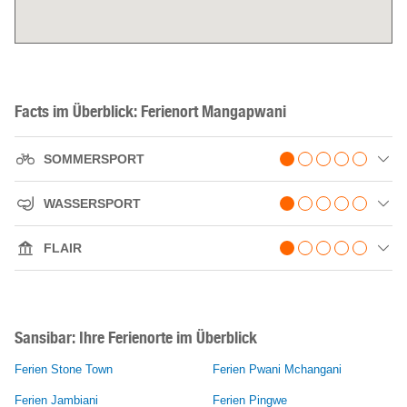
Facts im Überblick: Ferienort Mangapwani
SOMMERSPORT
WASSERSPORT
FLAIR
Sansibar: Ihre Ferienorte im Überblick
Ferien Stone Town
Ferien Pwani Mchangani
Ferien Jambiani
Ferien Pingwe