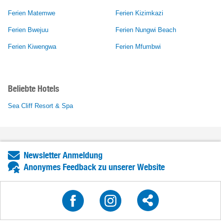
Ferien Matemwe
Ferien Kizimkazi
Ferien Bwejuu
Ferien Nungwi Beach
Ferien Kiwengwa
Ferien Mfumbwi
Beliebte Hotels
Sea Cliff Resort & Spa
Newsletter Anmeldung
Anonymes Feedback zu unserer Website