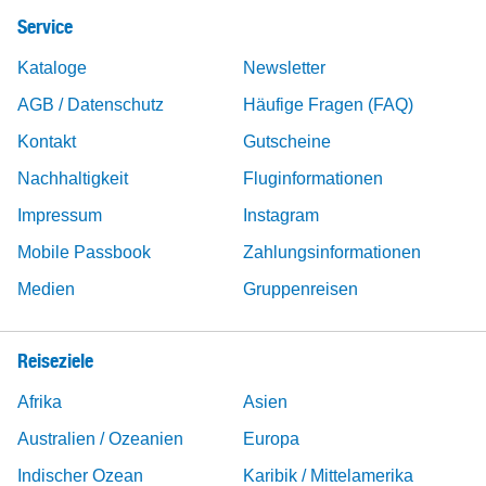
Service
Kataloge
Newsletter
AGB / Datenschutz
Häufige Fragen (FAQ)
Kontakt
Gutscheine
Nachhaltigkeit
Fluginformationen
Impressum
Instagram
Mobile Passbook
Zahlungsinformationen
Medien
Gruppenreisen
Reiseziele
Afrika
Asien
Australien / Ozeanien
Europa
Indischer Ozean
Karibik / Mittelamerika