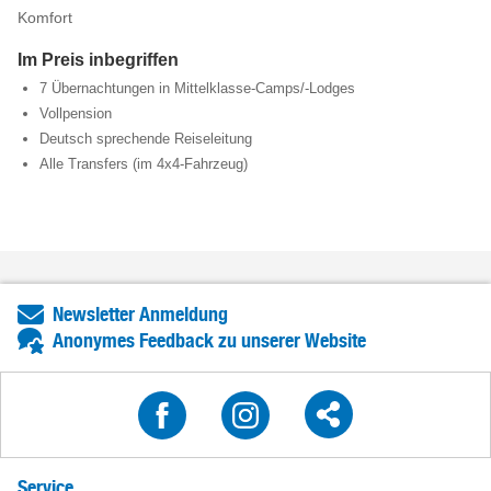
Komfort
Im Preis inbegriffen
7 Übernachtungen in Mittelklasse-Camps/-Lodges
Vollpension
Deutsch sprechende Reiseleitung
Alle Transfers (im 4x4-Fahrzeug)
Newsletter Anmeldung
Anonymes Feedback zu unserer Website
Service