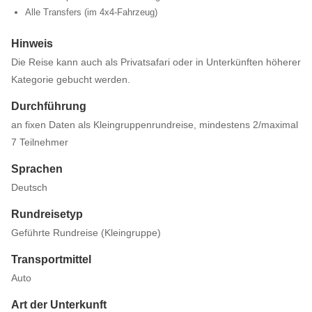
Alle Transfers (im 4x4-Fahrzeug)
Hinweis
Die Reise kann auch als Privatsafari oder in Unterkünften höherer
Kategorie gebucht werden.
Durchführung
an fixen Daten als Kleingruppenrundreise, mindestens 2/maximal
7 Teilnehmer
Sprachen
Deutsch
Rundreisetyp
Geführte Rundreise (Kleingruppe)
Transportmittel
Auto
Art der Unterkunft