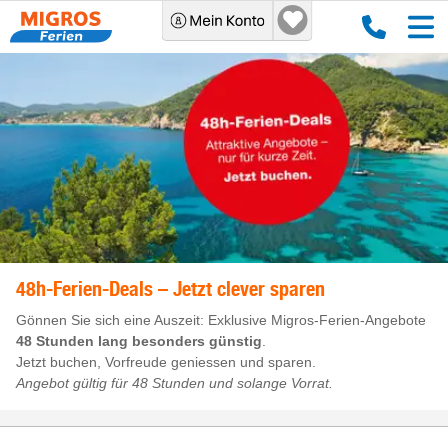
48h-Ferien-Deals – Jetzt clever sparen
Gönnen Sie sich eine Auszeit: Exklusive Migros-Ferien-Angebote
48 Stunden lang besonders günstig
.
Jetzt buchen, Vorfreude geniessen und sparen.
Angebot gültig für 48 Stunden und solange Vorrat.