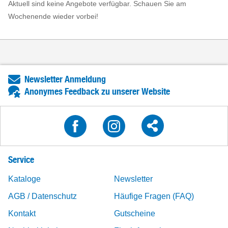
Aktuell sind keine Angebote verfügbar. Schauen Sie am
Wochenende wieder vorbei!
Newsletter Anmeldung
Anonymes Feedback zu unserer Website
Service
Kataloge
Newsletter
AGB / Datenschutz
Häufige Fragen (FAQ)
Kontakt
Gutscheine