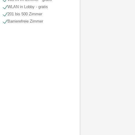
WLAN in Lobby - gratis
201 bis 500 Zimmer
Barrierefreie Zimmer