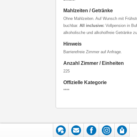
Mahlzeiten / Getränke
Ohne Mahlzeiten. Auf Wunsch mit Frühstü
buchbar.
All inclusive:
Vollpension in Bu
alkoholische und alkoholfreie Getränke z
Hinweis
Barrierefreie Zimmer auf Anfrage.
Anzahl Zimmer / Einheiten
225
Offizielle Kategorie
****