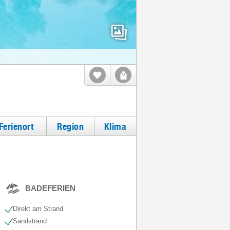
Ferienort
Region
Klima
BADEFERIEN
Direkt am Strand
Sandstrand