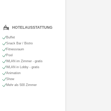
HOTELAUSSTATTUNG
Buffet
Snack Bar / Bistro
Fitnessraum
Pool
WLAN im Zimmer - gratis
WLAN in Lobby - gratis
Animation
Show
Mehr als 500 Zimmer