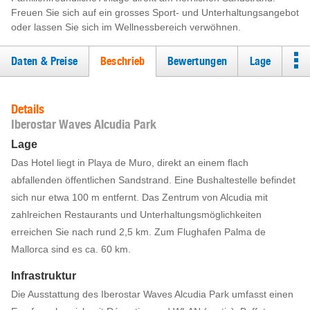
Freuen Sie sich auf ein grosses Sport- und Unterhaltungsangebot
oder lassen Sie sich im Wellnessbereich verwöhnen.
Daten & Preise
Beschrieb
Bewertungen
Lage
Details
Iberostar Waves Alcudia Park
Lage
Das Hotel liegt in Playa de Muro, direkt an einem flach
abfallenden öffentlichen Sandstrand. Eine Bushaltestelle befindet
sich nur etwa 100 m entfernt. Das Zentrum von Alcudia mit
zahlreichen Restaurants und Unterhaltungsmöglichkeiten
erreichen Sie nach rund 2,5 km. Zum Flughafen Palma de
Mallorca sind es ca. 60 km.
Infrastruktur
Die Ausstattung des Iberostar Waves Alcudia Park umfasst einen