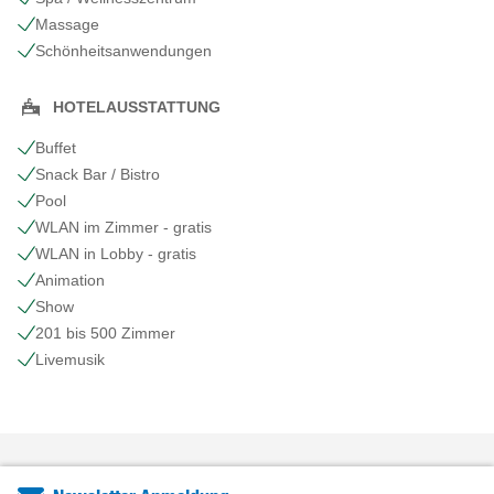
Massage
Schönheits​anwendungen
HOTELAUSSTATTUNG
Buffet
Snack Bar / Bistro
Pool
WLAN im Zimmer - gratis
WLAN in Lobby - gratis
Animation
Show
201 bis 500 Zimmer
Livemusik