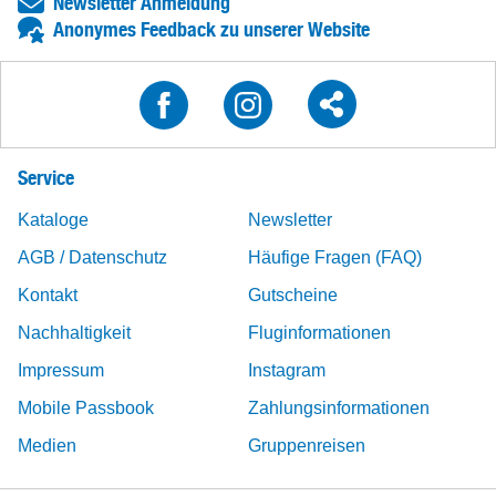
Newsletter Anmeldung
Anonymes Feedback zu unserer Website
Service
Kataloge
Newsletter
AGB / Datenschutz
Häufige Fragen (FAQ)
Kontakt
Gutscheine
Nachhaltigkeit
Fluginformationen
Impressum
Instagram
Mobile Passbook
Zahlungsinformationen
Medien
Gruppenreisen