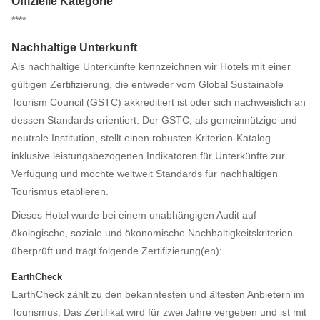
Offizielle Kategorie
****
Nachhaltige Unterkunft
Als nachhaltige Unterkünfte kennzeichnen wir Hotels mit einer
gültigen Zertifizierung, die entweder vom Global Sustainable
Tourism Council (GSTC) akkreditiert ist oder sich nachweislich an
dessen Standards orientiert. Der GSTC, als gemeinnützige und
neutrale Institution, stellt einen robusten Kriterien-Katalog
inklusive leistungsbezogenen Indikatoren für Unterkünfte zur
Verfügung und möchte weltweit Standards für nachhaltigen
Tourismus etablieren.
Dieses Hotel wurde bei einem unabhängigen Audit auf
ökologische, soziale und ökonomische Nachhaltigkeitskriterien
überprüft und trägt folgende Zertifizierung(en):
EarthCheck
EarthCheck zählt zu den bekanntesten und ältesten Anbietern im
Tourismus. Das Zertifikat wird für zwei Jahre vergeben und ist mit