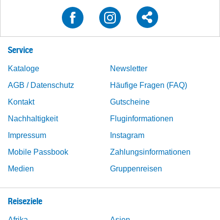
Service
Kataloge
Newsletter
AGB / Datenschutz
Häufige Fragen (FAQ)
Kontakt
Gutscheine
Nachhaltigkeit
Fluginformationen
Impressum
Instagram
Mobile Passbook
Zahlungsinformationen
Medien
Gruppenreisen
Reiseziele
Afrika
Asien