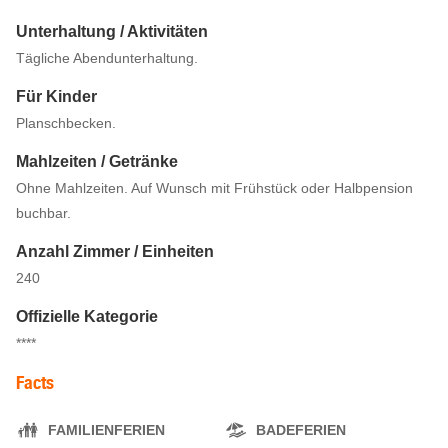
Unterhaltung / Aktivitäten
Tägliche Abendunterhaltung.
Für Kinder
Planschbecken.
Mahlzeiten / Getränke
Ohne Mahlzeiten. Auf Wunsch mit Frühstück oder Halbpension
buchbar.
Anzahl Zimmer / Einheiten
240
Offizielle Kategorie
****
Facts
FAMILIENFERIEN
BADEFERIEN