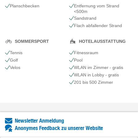
Planschbecken
Entfernung vom Strand
<500m
Sandstrand
Flach abfallender Strand
SOMMERSPORT
HOTELAUSSTATTUNG
Tennis
Fitnessraum
Golf
Pool
Velos
WLAN im Zimmer - gratis
WLAN in Lobby - gratis
201 bis 500 Zimmer
Newsletter Anmeldung
Anonymes Feedback zu unserer Website