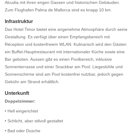
Alcudia mit ihren engen Gassen und historischen Gebäuden.
Zum Flughafen Palma de Mallorca sind es knapp 10 km.
Infrastruktur
Das Hotel Timor bietet eine angenehme Atmosphäre durch seine
Gestaltung. Es verfügt über einen Empfangsbereich mit
Réception und kostenfreiem WLAN. Kulinarisch wird den Gästen
ein Buffet-Hauptrestaurant mit internationaler Küche sowie eine
Bar geboten. Aussen gibt es einen Poolbereich, inklusive
Sonnenterrasse und einer Snackbar am Pool. Liegestühle und
Sonnenschirme sind am Pool kostenfrei nutzbar, jedoch gegen
Gebühr am Strand erhältlich.
Unterkunft
Doppelzimmer:
• Hell eingerichtet
• Schlicht, aber stilvoll gestaltet
• Bad oder Dusche