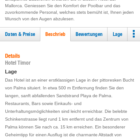
Mallorca. Geniessen Sie den Komfort der Poolbar und das
zuvorkommende Personal, welches stets bemüht ist, Ihnen jeden
Wunsch von den Augen abzulesen.
Daten & Preise
Beschrieb
Bewertungen
Lage
Details
Hotel Timor
Lage
Das Hotel ist an einer erstklassigen Lage in der pittoresken Bucht
von Palma situiert. In etwa 500 m Entfernung finden Sie den
langen, sanft abfallenden Sandstrand Playa de Palma.
Restaurants, Bars sowie Einkaufs- und
Unterhaltungsmöglichkeiten sind leicht erreichbar. Die belebte
Schinkenstrasse liegt rund 1 km entfernt und das Zentrum von
Palma können Sie nach ca. 15 km erreichen. Ein besonderer
Geheimtipp für einen Ausflug ist die charmante Altstadt von