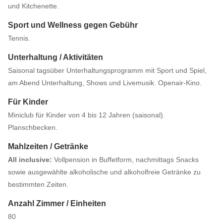
und Kitchenette.
Sport und Wellness gegen Gebühr
Tennis.
Unterhaltung / Aktivitäten
Saisonal tagsüber Unterhaltungsprogramm mit Sport und Spiel,
am Abend Unterhaltung, Shows und Livemusik. Openair-Kino.
Für Kinder
Miniclub für Kinder von 4 bis 12 Jahren (saisonal).
Planschbecken.
Mahlzeiten / Getränke
All inclusive:
Vollpension in Buffetform, nachmittags Snacks
sowie ausgewählte alkoholische und alkoholfreie Getränke zu
bestimmten Zeiten.
Anzahl Zimmer / Einheiten
80