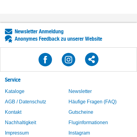
Newsletter Anmeldung
Anonymes Feedback zu unserer Website
Service
Kataloge
Newsletter
AGB / Datenschutz
Häufige Fragen (FAQ)
Kontakt
Gutscheine
Nachhaltigkeit
Fluginformationen
Impressum
Instagram