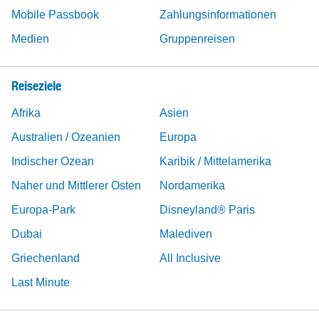
Mobile Passbook
Zahlungsinformationen
Medien
Gruppenreisen
Reiseziele
Afrika
Asien
Australien / Ozeanien
Europa
Indischer Ozean
Karibik / Mittelamerika
Naher und Mittlerer Osten
Nordamerika
Europa-Park
Disneyland® Paris
Dubai
Malediven
Griechenland
All Inclusive
Last Minute