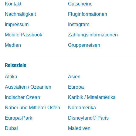
Kontakt
Gutscheine
Nachhaltigkeit
Fluginformationen
Impressum
Instagram
Mobile Passbook
Zahlungsinformationen
Medien
Gruppenreisen
Reiseziele
Afrika
Asien
Australien / Ozeanien
Europa
Indischer Ozean
Karibik / Mittelamerika
Naher und Mittlerer Osten
Nordamerika
Europa-Park
Disneyland® Paris
Dubai
Malediven