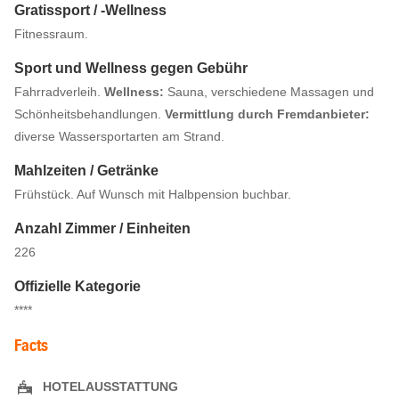
Gratissport / -Wellness
Fitnessraum.
Sport und Wellness gegen Gebühr
Fahrradverleih.
Wellness:
Sauna, verschiedene Massagen und
Schönheitsbehandlungen.
Vermittlung durch Fremdanbieter:
diverse Wassersportarten am Strand.
Mahlzeiten / Getränke
Frühstück. Auf Wunsch mit Halbpension buchbar.
Anzahl Zimmer / Einheiten
226
Offizielle Kategorie
****
Facts
HOTELAUSSTATTUNG