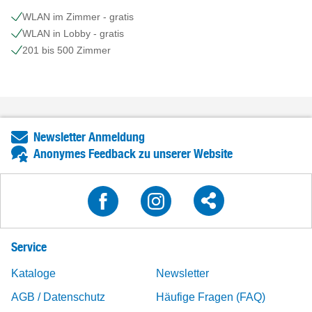
WLAN im Zimmer - gratis
WLAN in Lobby - gratis
201 bis 500 Zimmer
Newsletter Anmeldung
Anonymes Feedback zu unserer Website
Service
Kataloge
Newsletter
AGB / Datenschutz
Häufige Fragen (FAQ)