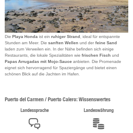
Die
Playa Honda
ist ein
ruhiger Strand
, ideal für entspannte
Stunden am Meer. Die
sanften Wellen
und der
feine Sand
laden zum Verweilen ein. In der Nähe befinden sich einige
Restaurants, die lokale Spezialitäten wie
frischen Fisch
und
Papas Arrugadas mit Mojo-Sauce
anbieten. Die Promenade
eignet sich hervorragend für Spaziergänge und bietet einen
schönen Blick auf die Jachten im Hafen.
Puerto del Carmen / Puerto Calero: Wissenswertes
Landessprache
Landeswährung