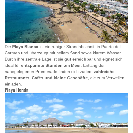
Die
Playa Blanca
ist ein ruhiger Strandabschnitt in Puerto del
Carmen und überzeugt mit hellem Sand sowie klarem Wasser.
Durch ihre zentrale Lage ist sie
gut erreichbar
und eignet sich
ideal für
entspannte Stunden am Meer
. Entlang der
nahegelegenen Promenade finden sich zudem
zahlreiche
Restaurants, Cafés und kleine Geschäfte
, die zum Verweilen
einladen.
Playa Honda