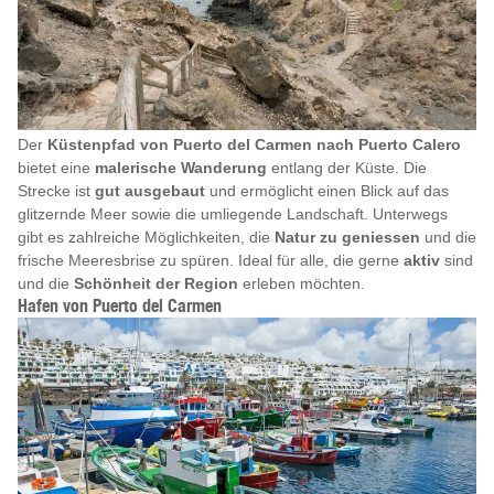
Der
Küstenpfad von Puerto del Carmen nach Puerto Calero
bietet eine
malerische Wanderung
entlang der Küste. Die
Strecke ist
gut ausgebaut
und ermöglicht einen Blick auf das
glitzernde Meer sowie die umliegende Landschaft. Unterwegs
gibt es zahlreiche Möglichkeiten, die
Natur zu geniessen
und die
frische Meeresbrise zu spüren. Ideal für alle, die gerne
aktiv
sind
und die
Schönheit der Region
erleben möchten.
Hafen von Puerto del Carmen