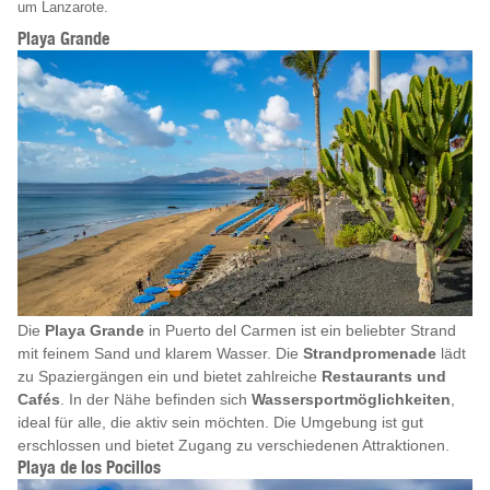
um Lanzarote.
Playa Grande
Die
Playa Grande
in Puerto del Carmen ist ein beliebter Strand
mit feinem Sand und klarem Wasser. Die
Strandpromenade
lädt
zu Spaziergängen ein und bietet zahlreiche
Restaurants und
Cafés
. In der Nähe befinden sich
Wassersportmöglichkeiten
,
ideal für alle, die aktiv sein möchten. Die Umgebung ist gut
erschlossen und bietet Zugang zu verschiedenen Attraktionen.
Playa de los Pocillos