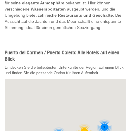
für seine
elegante Atmosphäre
bekannt ist. Hier können
verschiedene
Wassersportarten
ausgeübt werden, und die
Umgebung bietet zahlreiche
Restaurants und Geschäfte
. Die
Aussicht auf die Jachten und das Meer schafft eine entspannte
Stimmung, ideal für einen gemütlichen Spaziergang.
Puerto del Carmen / Puerto Calero: Alle Hotels auf einen
Blick
Entdecken Sie die beliebtesten Unterkünfte der Region auf einen Blick
und finden Sie die passende Option für Ihren Aufenthalt.
9