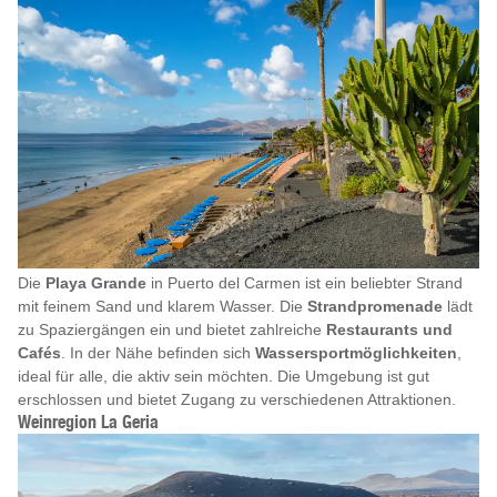
Die
Playa Grande
in Puerto del Carmen ist ein beliebter Strand
mit feinem Sand und klarem Wasser. Die
Strandpromenade
lädt
zu Spaziergängen ein und bietet zahlreiche
Restaurants und
Cafés
. In der Nähe befinden sich
Wassersportmöglichkeiten
,
ideal für alle, die aktiv sein möchten. Die Umgebung ist gut
erschlossen und bietet Zugang zu verschiedenen Attraktionen.
Weinregion La Geria