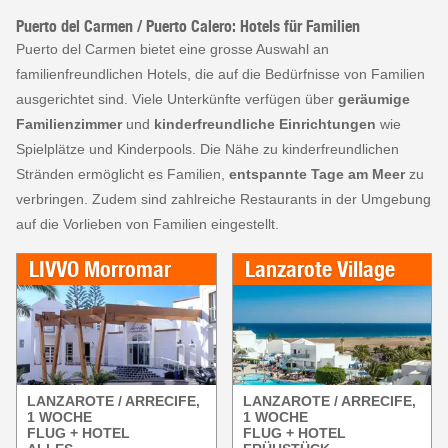
Puerto del Carmen / Puerto Calero: Hotels für Familien
Puerto del Carmen bietet eine grosse Auswahl an
familienfreundlichen Hotels, die auf die Bedürfnisse von Familien
ausgerichtet sind. Viele Unterkünfte verfügen über
geräumige
Familienzimmer
und
kinderfreundliche Einrichtungen
wie
Spielplätze und Kinderpools. Die Nähe zu kinderfreundlichen
Stränden ermöglicht es Familien,
entspannte Tage am Meer
zu
verbringen. Zudem sind zahlreiche Restaurants in der Umgebung
auf die Vorlieben von Familien eingestellt.
LIVVO Morromar
Lanzarote Village
LANZAROTE / ARRECIFE,
LANZAROTE / ARRECIFE,
1 WOCHE
1 WOCHE
FLUG + HOTEL
FLUG + HOTEL