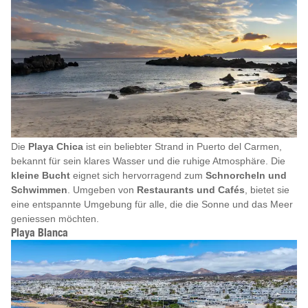
Die
Playa Chica
ist ein beliebter Strand in Puerto del Carmen,
bekannt für sein klares Wasser und die ruhige Atmosphäre. Die
kleine Bucht
eignet sich hervorragend zum
Schnorcheln und
Schwimmen
. Umgeben von
Restaurants und Cafés
, bietet sie
eine entspannte Umgebung für alle, die die Sonne und das Meer
geniessen möchten.
Playa Blanca