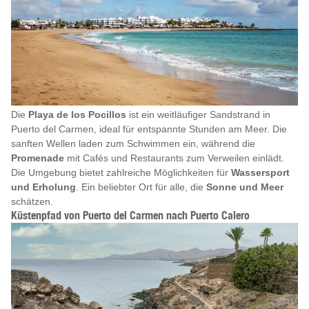
Die
Playa de los Pocillos
ist ein weitläufiger Sandstrand in
Puerto del Carmen, ideal für entspannte Stunden am Meer. Die
sanften Wellen laden zum Schwimmen ein, während die
Promenade
mit Cafés und Restaurants zum Verweilen einlädt.
Die Umgebung bietet zahlreiche Möglichkeiten für
Wassersport
und Erholung
. Ein beliebter Ort für alle, die
Sonne und Meer
schätzen.
Küstenpfad von Puerto del Carmen nach Puerto Calero