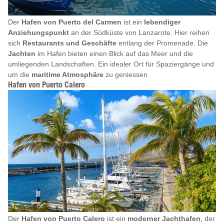
Der
Hafen von Puerto del Carmen
ist ein
lebendiger
Anziehungspunkt
an der Südküste von Lanzarote. Hier reihen
sich
Restaurants und Geschäfte
entlang der Promenade. Die
Jachten
im Hafen bieten einen Blick auf das Meer und die
umliegenden Landschaften. Ein idealer Ort für Spaziergänge und
um die
maritime Atmosphäre
zu geniessen.
Hafen von Puerto Calero
Der
Hafen von Puerto Calero
ist ein
moderner Jachthafen
, der