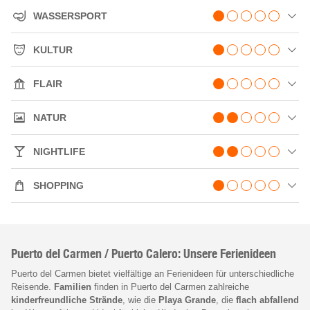
WASSERSPORT
KULTUR
FLAIR
NATUR
NIGHTLIFE
SHOPPING
Puerto del Carmen / Puerto Calero: Unsere Ferienideen
Puerto del Carmen bietet vielfältige an Ferienideen für unterschiedliche
Reisende.
Familien
finden in Puerto del Carmen zahlreiche
kinderfreundliche Strände
, wie die
Playa Grande
, die
flach abfallend