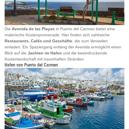
Die
Avenida de las Playas
in Puerto del Carmen bietet eine
malerische Küstenpromenade. Hier finden sich zahlreiche
Restaurants, Cafés und Geschäfte
, die zum Verweilen
einladen. Ein Spaziergang entlang der Avenida ermöglicht einen
Blick auf die
Jachten im Hafen
und die beeindruckende
Küstenlandschaft mit traumhaften Stränden.
Hafen von Puerto del Carmen