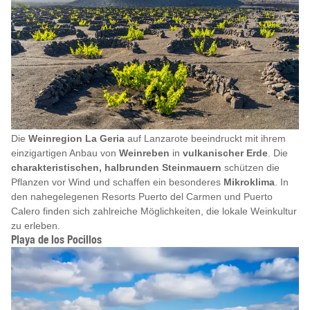
Die
Weinregion La Geria
auf Lanzarote beeindruckt mit ihrem
einzigartigen Anbau von
Weinreben
in
vulkanischer Erde
. Die
charakteristischen, halbrunden Steinmauern
schützen die
Pflanzen vor Wind und schaffen ein besonderes
Mikroklima
. In
den nahegelegenen Resorts Puerto del Carmen und Puerto
Calero finden sich zahlreiche Möglichkeiten, die lokale Weinkultur
zu erleben.
Playa de los Pocillos