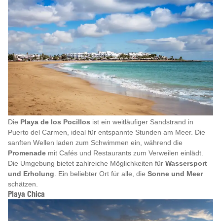
Die
Playa de los Pocillos
ist ein weitläufiger Sandstrand in
Puerto del Carmen, ideal für entspannte Stunden am Meer. Die
sanften Wellen laden zum Schwimmen ein, während die
Promenade
mit Cafés und Restaurants zum Verweilen einlädt.
Die Umgebung bietet zahlreiche Möglichkeiten für
Wassersport
und Erholung
. Ein beliebter Ort für alle, die
Sonne und Meer
schätzen.
Playa Chica