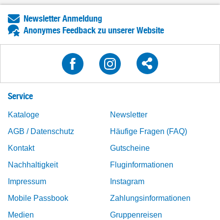
Newsletter Anmeldung
Anonymes Feedback zu unserer Website
Service
Kataloge
Newsletter
AGB / Datenschutz
Häufige Fragen (FAQ)
Kontakt
Gutscheine
Nachhaltigkeit
Fluginformationen
Impressum
Instagram
Mobile Passbook
Zahlungsinformationen
Medien
Gruppenreisen