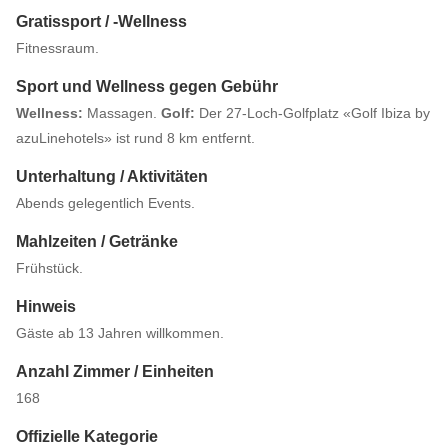
Gratissport / -Wellness
Fitnessraum.
Sport und Wellness gegen Gebühr
Wellness:
Massagen.
Golf:
Der 27-Loch-Golfplatz «Golf Ibiza by
azuLinehotels» ist rund 8 km entfernt.
Unterhaltung / Aktivitäten
Abends gelegentlich Events.
Mahlzeiten / Getränke
Frühstück.
Hinweis
Gäste ab 13 Jahren willkommen.
Anzahl Zimmer / Einheiten
168
Offizielle Kategorie