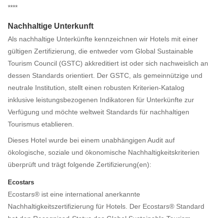
****
Nachhaltige Unterkunft
Als nachhaltige Unterkünfte kennzeichnen wir Hotels mit einer
gültigen Zertifizierung, die entweder vom Global Sustainable
Tourism Council (GSTC) akkreditiert ist oder sich nachweislich an
dessen Standards orientiert. Der GSTC, als gemeinnützige und
neutrale Institution, stellt einen robusten Kriterien-Katalog
inklusive leistungsbezogenen Indikatoren für Unterkünfte zur
Verfügung und möchte weltweit Standards für nachhaltigen
Tourismus etablieren.
Dieses Hotel wurde bei einem unabhängigen Audit auf
ökologische, soziale und ökonomische Nachhaltigkeitskriterien
überprüft und trägt folgende Zertifizierung(en):
Ecostars
Ecostars® ist eine international anerkannte
Nachhaltigkeitszertifizierung für Hotels. Der Ecostars® Standard