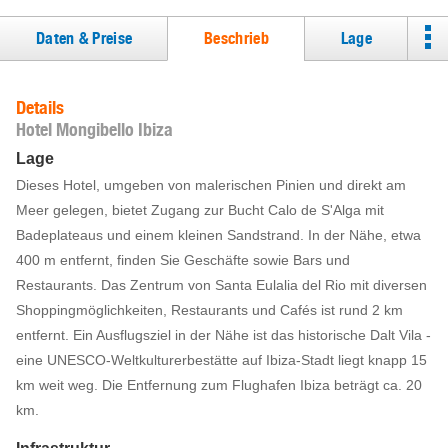
Daten & Preise
Beschrieb
Lage
Details
Hotel Mongibello Ibiza
Lage
Dieses Hotel, umgeben von malerischen Pinien und direkt am
Meer gelegen, bietet Zugang zur Bucht Calo de S'Alga mit
Badeplateaus und einem kleinen Sandstrand. In der Nähe, etwa
400 m entfernt, finden Sie Geschäfte sowie Bars und
Restaurants. Das Zentrum von Santa Eulalia del Rio mit diversen
Shoppingmöglichkeiten, Restaurants und Cafés ist rund 2 km
entfernt. Ein Ausflugsziel in der Nähe ist das historische Dalt Vila -
eine UNESCO-Weltkulturerbestätte auf Ibiza-Stadt liegt knapp 15
km weit weg. Die Entfernung zum Flughafen Ibiza beträgt ca. 20
km.