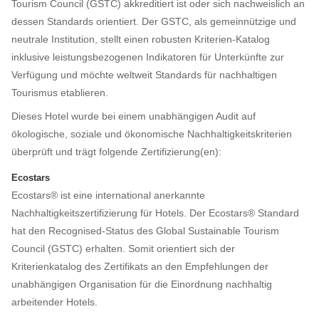
Tourism Council (GSTC) akkreditiert ist oder sich nachweislich an
dessen Standards orientiert. Der GSTC, als gemeinnützige und
neutrale Institution, stellt einen robusten Kriterien-Katalog
inklusive leistungsbezogenen Indikatoren für Unterkünfte zur
Verfügung und möchte weltweit Standards für nachhaltigen
Tourismus etablieren.
Dieses Hotel wurde bei einem unabhängigen Audit auf
ökologische, soziale und ökonomische Nachhaltigkeitskriterien
überprüft und trägt folgende Zertifizierung(en):
Ecostars
Ecostars® ist eine international anerkannte
Nachhaltigkeitszertifizierung für Hotels. Der Ecostars® Standard
hat den Recognised-Status des Global Sustainable Tourism
Council (GSTC) erhalten. Somit orientiert sich der
Kriterienkatalog des Zertifikats an den Empfehlungen der
unabhängigen Organisation für die Einordnung nachhaltig
arbeitender Hotels.