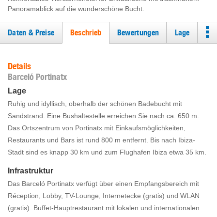
Panoramablick auf die wunderschöne Bucht.
Daten & Preise
Beschrieb
Bewertungen
Lage
Details
Barceló Portinatx
Lage
Ruhig und idyllisch, oberhalb der schönen Badebucht mit
Sandstrand. Eine Bushaltestelle erreichen Sie nach ca. 650 m.
Das Ortszentrum von Portinatx mit Einkaufsmöglichkeiten,
Restaurants und Bars ist rund 800 m entfernt. Bis nach Ibiza-
Stadt sind es knapp 30 km und zum Flughafen Ibiza etwa 35 km.
Infrastruktur
Das Barceló Portinatx verfügt über einen Empfangsbereich mit
Réception, Lobby, TV-Lounge, Internetecke (gratis) und WLAN
(gratis). Buffet-Hauptrestaurant mit lokalen und internationalen