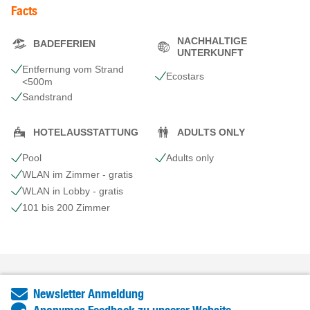
Facts
NACHHALTIGE
BADEFERIEN
UNTERKUNFT
Entfernung vom Strand
Ecostars
<500m
Sandstrand
HOTELAUSSTATTUNG
ADULTS ONLY
Pool
Adults only
WLAN im Zimmer - gratis
WLAN in Lobby - gratis
101 bis 200 Zimmer
Newsletter Anmeldung