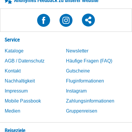
Anonymes Feedback zu unserer Website
Service
Kataloge
Newsletter
AGB / Datenschutz
Häufige Fragen (FAQ)
Kontakt
Gutscheine
Nachhaltigkeit
Fluginformationen
Impressum
Instagram
Mobile Passbook
Zahlungsinformationen
Medien
Gruppenreisen
Reiseziele