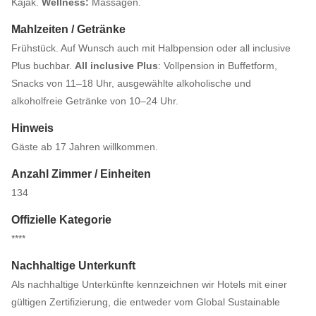
Kajak.
Wellness:
Massagen.
Mahlzeiten / Getränke
Frühstück. Auf Wunsch auch mit Halbpension oder all inclusive
Plus buchbar.
All inclusive Plus
: Vollpension in Buffetform,
Snacks von 11–18 Uhr, ausgewählte alkoholische und
alkoholfreie Getränke von 10–24 Uhr.
Hinweis
Gäste ab 17 Jahren willkommen.
Anzahl Zimmer / Einheiten
134
Offizielle Kategorie
****
Nachhaltige Unterkunft
Als nachhaltige Unterkünfte kennzeichnen wir Hotels mit einer
gültigen Zertifizierung, die entweder vom Global Sustainable