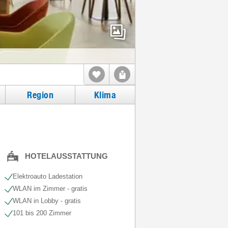
Region
Klima
HOTELAUSSTATTUNG
Elektroauto Ladestation
WLAN im Zimmer - gratis
WLAN in Lobby - gratis
101 bis 200 Zimmer