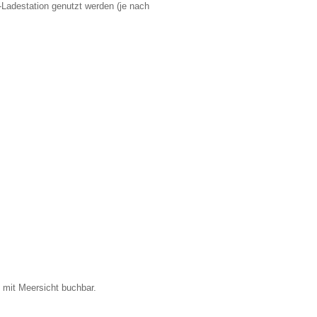
Ladestation genutzt werden (je nach
h mit Meersicht buchbar.