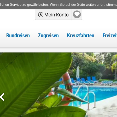
chen Service zu gewährleisten. Wenn Sie auf der Seite weitersurfen, stimm
Rundreisen
Zugreisen
Kreuzfahrten
Freize