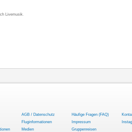
ich Livemusik.
AGB / Datenschutz
Häufige Fragen (FAQ)
Konta
Fluginformationen
Impressum
Insta
tionen
Medien
Gruppenreisen