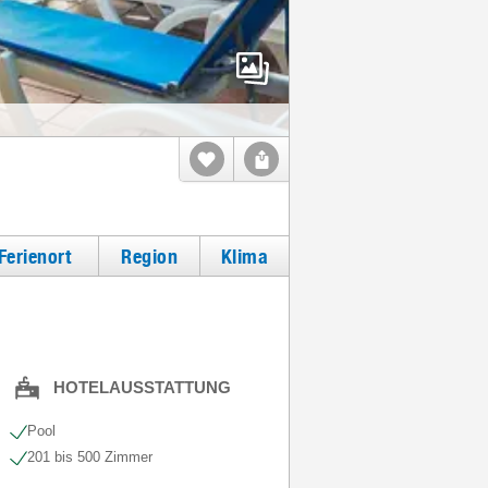
Ferienort
Region
Klima
HOTELAUSSTATTUNG
Pool
201 bis 500 Zimmer