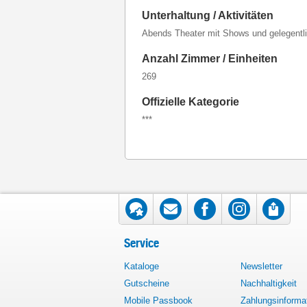
Unterhaltung / Aktivitäten
Abends Theater mit Shows und gelegentl
Anzahl Zimmer / Einheiten
269
Offizielle Kategorie
***
Service
Kataloge
Newsletter
Gutscheine
Nachhaltigkeit
Mobile Passbook
Zahlungsinforma