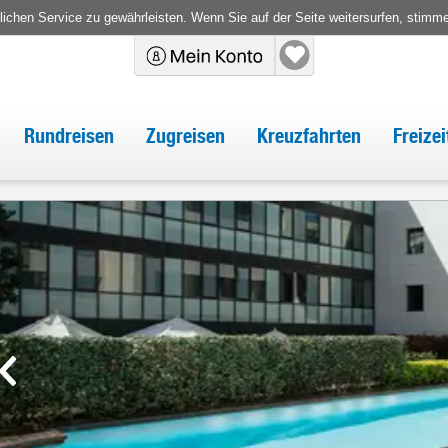
chen Service zu gewährleisten. Wenn Sie auf der Seite weitersurfen, stimm
Rundreisen
Zugreisen
Kreuzfahrten
Freize