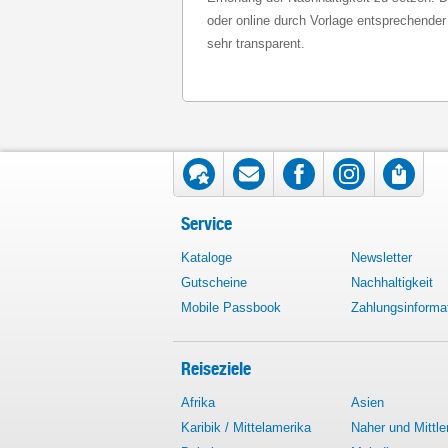
oder online durch Vorlage entsprechender 
sehr transparent.
Service
Kataloge
Newsletter
Gutscheine
Nachhaltigkeit
Mobile Passbook
Zahlungsinforma
Reiseziele
Afrika
Asien
Karibik / Mittelamerika
Naher und Mittle