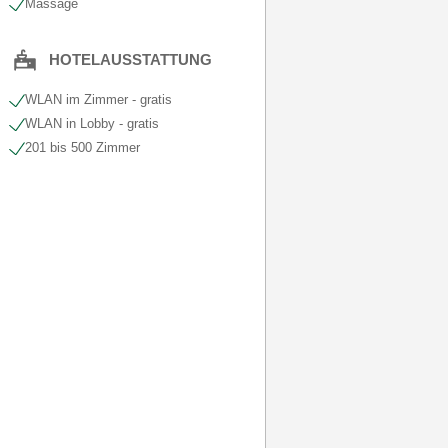
Massage
HOTELAUSSTATTUNG
WLAN im Zimmer - gratis
WLAN in Lobby - gratis
201 bis 500 Zimmer