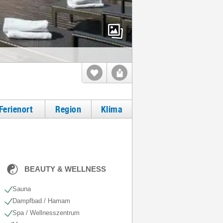
Ferienort
Region
Klima
BEAUTY & WELLNESS
Sauna
Dampfbad / Hamam
Spa / Wellnesszentrum