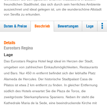
freundlichen Stadthotel, das sich durch sein herrliches Ambiente
auszeichnet und ideal gelegen ist, um die wunderschöne Altstadt
von Sevilla zu erkunden.
Daten & Preise
Beschrieb
Bewertungen
Lage
Details
Eurostars Regina
Lage
Das Eurostars Regina Hotel liegt ideal im Herzen der Stadt,
umgeben von zahlreichen Einkaufsmöglichkeiten, Restaurants
und Bars. Nur 450 m entfernt befindet sich der lebhafte Platz
Alameda de Hercules. Der historische Stadtpalast Casa de
Pilatos ist etwa 2 km entfernt zu finden. In gleicher Entfernung
südlich des Hotels erwartet Sie die Plaza de Toros, die
zweitgrösste Stierkampfarena Spaniens. Neben ihr steht die
Kathedrale Maria de la Sede, eine beeindruckende Kirche mit