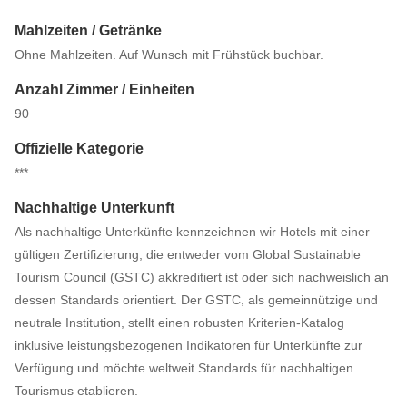
Mahlzeiten / Getränke
Ohne Mahlzeiten. Auf Wunsch mit Frühstück buchbar.
Anzahl Zimmer / Einheiten
90
Offizielle Kategorie
***
Nachhaltige Unterkunft
Als nachhaltige Unterkünfte kennzeichnen wir Hotels mit einer
gültigen Zertifizierung, die entweder vom Global Sustainable
Tourism Council (GSTC) akkreditiert ist oder sich nachweislich an
dessen Standards orientiert. Der GSTC, als gemeinnützige und
neutrale Institution, stellt einen robusten Kriterien-Katalog
inklusive leistungsbezogenen Indikatoren für Unterkünfte zur
Verfügung und möchte weltweit Standards für nachhaltigen
Tourismus etablieren.