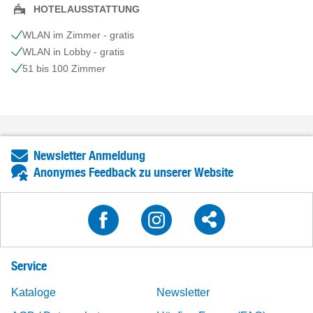
HOTELAUSSTATTUNG
WLAN im Zimmer - gratis
WLAN in Lobby - gratis
51 bis 100 Zimmer
Newsletter Anmeldung
Anonymes Feedback zu unserer Website
Service
Kataloge
Newsletter