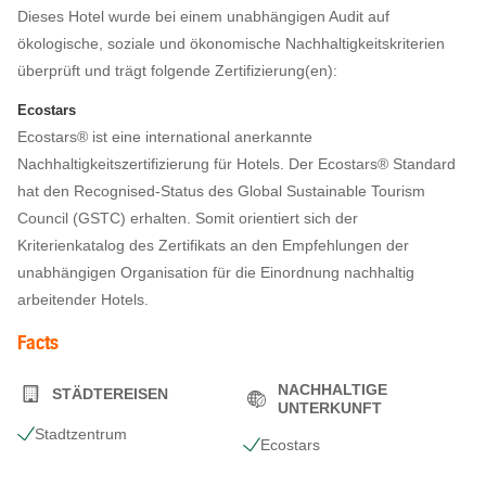
Dieses Hotel wurde bei einem unabhängigen Audit auf
ökologische, soziale und ökonomische Nachhaltigkeitskriterien
überprüft und trägt folgende Zertifizierung(en):
Ecostars
Ecostars® ist eine international anerkannte
Nachhaltigkeitszertifizierung für Hotels. Der Ecostars® Standard
hat den Recognised-Status des Global Sustainable Tourism
Council (GSTC) erhalten. Somit orientiert sich der
Kriterienkatalog des Zertifikats an den Empfehlungen der
unabhängigen Organisation für die Einordnung nachhaltig
arbeitender Hotels.
Facts
NACHHALTIGE
STÄDTEREISEN
UNTERKUNFT
Stadtzentrum
Ecostars