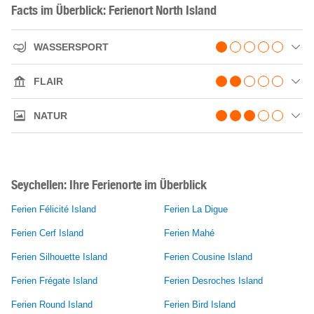
Facts im Überblick: Ferienort North Island
WASSERSPORT
FLAIR
NATUR
Seychellen: Ihre Ferienorte im Überblick
Ferien Félicité Island
Ferien La Digue
Ferien Cerf Island
Ferien Mahé
Ferien Silhouette Island
Ferien Cousine Island
Ferien Frégate Island
Ferien Desroches Island
Ferien Round Island
Ferien Bird Island