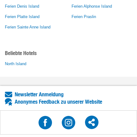
Ferien Denis Island
Ferien Alphonse Island
Ferien Platte Island
Ferien Praslin
Ferien Sainte Anne Island
Beliebte Hotels
North Island
Newsletter Anmeldung
Anonymes Feedback zu unserer Website