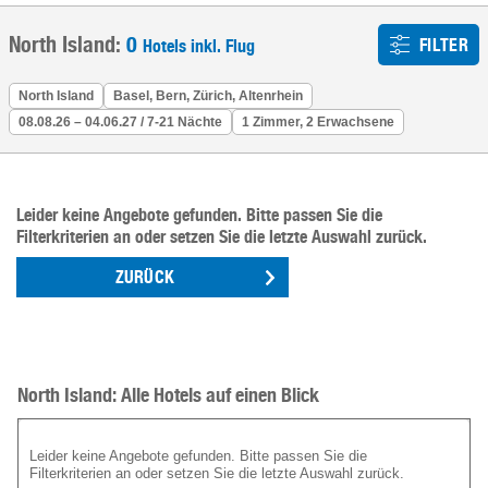
North Island:
0
FILTER
Hotels inkl. Flug
North Island
Basel, Bern, Zürich, Altenrhein
08.08.26 – 04.06.27 / 7-21 Nächte
1 Zimmer, 2 Erwachsene
Leider keine Angebote gefunden. Bitte passen Sie die
Filterkriterien an oder setzen Sie die letzte Auswahl zurück.
ZURÜCK
North Island: Alle Hotels auf einen Blick
Leider keine Angebote gefunden. Bitte passen Sie die
Filterkriterien an oder setzen Sie die letzte Auswahl zurück.