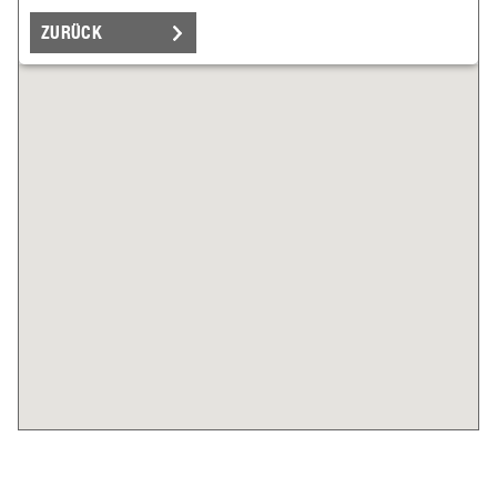
ZURÜCK