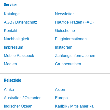
Service
Kataloge
Newsletter
AGB / Datenschutz
Häufige Fragen (FAQ)
Kontakt
Gutscheine
Nachhaltigkeit
Fluginformationen
Impressum
Instagram
Mobile Passbook
Zahlungsinformationen
Medien
Gruppenreisen
Reiseziele
Afrika
Asien
Australien / Ozeanien
Europa
Indischer Ozean
Karibik / Mittelamerika