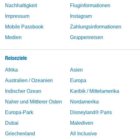
Nachhaltigkeit
Fluginformationen
Impressum
Instagram
Mobile Passbook
Zahlungsinformationen
Medien
Gruppenreisen
Reiseziele
Afrika
Asien
Australien / Ozeanien
Europa
Indischer Ozean
Karibik / Mittelamerika
Naher und Mittlerer Osten
Nordamerika
Europa-Park
Disneyland® Paris
Dubai
Malediven
Griechenland
All Inclusive