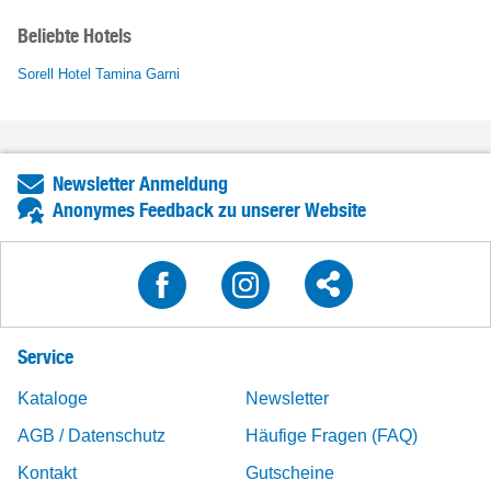
Beliebte Hotels
Sorell Hotel Tamina Garni
Newsletter Anmeldung
Anonymes Feedback zu unserer Website
Service
Kataloge
Newsletter
AGB / Datenschutz
Häufige Fragen (FAQ)
Kontakt
Gutscheine