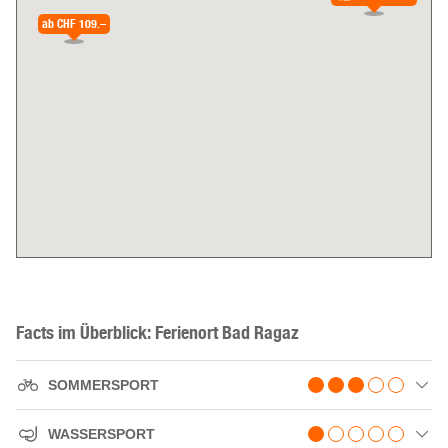
ab
CHF 109.–
Facts im Überblick: Ferienort Bad Ragaz
SOMMERSPORT
WASSERSPORT