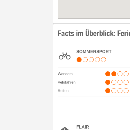
Facts im Überblick: Feri
SOMMERSPORT
Wandern
Velofahren
Reiten
FLAIR