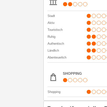
Stadt
Aktiv
Touristisch
Ruhig
Authentisch
Ländlich
Abenteuerlich
SHOPPING
Shopping