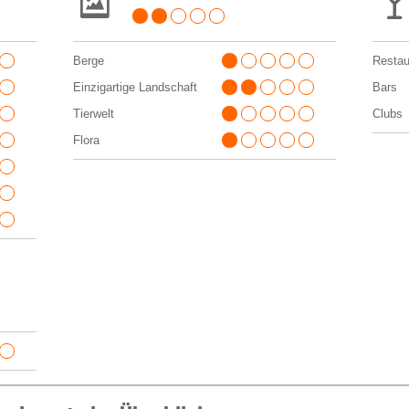
Berge
Restau
Einzigartige Landschaft
Bars
Tierwelt
Clubs
Flora