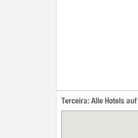
Terceira: Alle Hotels auf