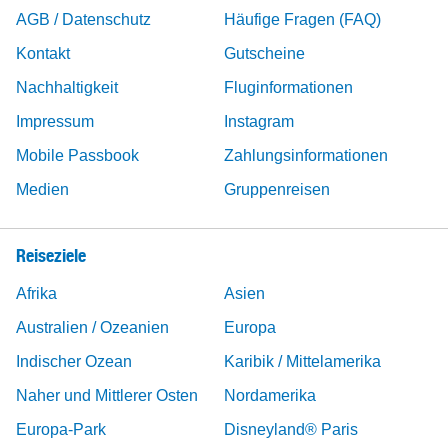
AGB / Datenschutz
Häufige Fragen (FAQ)
Kontakt
Gutscheine
Nachhaltigkeit
Fluginformationen
Impressum
Instagram
Mobile Passbook
Zahlungsinformationen
Medien
Gruppenreisen
Reiseziele
Afrika
Asien
Australien / Ozeanien
Europa
Indischer Ozean
Karibik / Mittelamerika
Naher und Mittlerer Osten
Nordamerika
Europa-Park
Disneyland® Paris