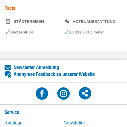
Facts
STÄDTEREISEN
HOTELAUSSTATTUNG
Stadtzentrum
101 bis 200 Zimmer
Newsletter Anmeldung
Anonymes Feedback zu unserer Website
Service
Kataloge
Newsletter