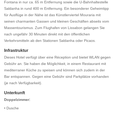
Fontana in nur ca. 65 m Entfernung sowie die U-Bahnhaltestelle
Saldanha in rund 400 m Entfernung. Ein besonderer Geheimtipp
für Ausflüge in der Nähe ist das Künstlerviertel Mouraria mit
seinen charmanten Gassen und kleinen Geschäften abseits vom
Massentourismus. Zum Flughafen von Lissabon gelangen Sie
nach ungefähr 30 Minuten direkt mit den öffentlichen
Verkehrsmitteln ab den Stationen Saldanha oder Picaos.
Infrastruktur
Dieses Hotel verfügt über eine Réception und bietet WLAN gegen
Gebühr an. Sie haben die Möglichkeit, in einem Restaurant mit
mediterraner Küche zu speisen und können sich zudem in der
Bar entspannen. Gegen eine Gebühr sind Parkplätze vorhanden
(je nach Verfügbarkeit).
Unterkunft
Doppelzimmer:
• Dusche