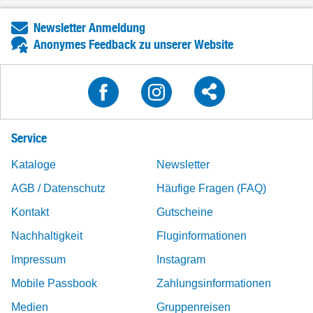
Newsletter Anmeldung
Anonymes Feedback zu unserer Website
Service
Kataloge
Newsletter
AGB / Datenschutz
Häufige Fragen (FAQ)
Kontakt
Gutscheine
Nachhaltigkeit
Fluginformationen
Impressum
Instagram
Mobile Passbook
Zahlungsinformationen
Medien
Gruppenreisen