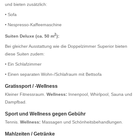
und bieten zusätzlich:
• Sofa
• Nespresso-Kaffeemaschine
2
Suiten Deluxe (ca. 50 m
):
Bei gleicher Ausstattung wie die Doppelzimmer Superior bieten
diese Suiten zudem:
• Ein Schlafzimmer
• Einen separaten Wohn-/Schlafraum mit Bettsofa
Gratissport / -Wellness
Kleiner Fitnessraum.
Wellness:
Innenpool, Whirlpool, Sauna und
Dampfbad.
Sport und Wellness gegen Gebühr
Tennis.
Wellness:
Massagen und Schönheitsbehandlungen.
Mahlzeiten / Getränke